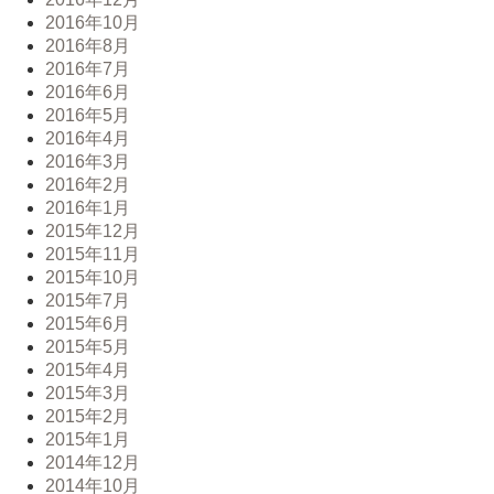
2016年10月
2016年8月
2016年7月
2016年6月
2016年5月
2016年4月
2016年3月
2016年2月
2016年1月
2015年12月
2015年11月
2015年10月
2015年7月
2015年6月
2015年5月
2015年4月
2015年3月
2015年2月
2015年1月
2014年12月
2014年10月