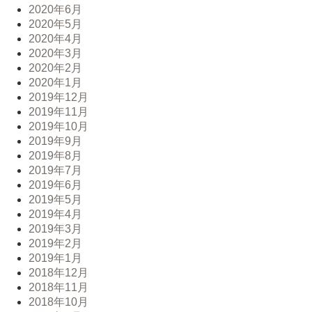
2020年6月
2020年5月
2020年4月
2020年3月
2020年2月
2020年1月
2019年12月
2019年11月
2019年10月
2019年9月
2019年8月
2019年7月
2019年6月
2019年5月
2019年4月
2019年3月
2019年2月
2019年1月
2018年12月
2018年11月
2018年10月