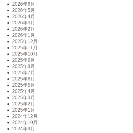
2026年6月
2026年5月
2026年4月
2026年3月
2026年2月
2026年1月
2025年12月
2025年11月
2025年10月
2025年9月
2025年8月
2025年7月
2025年6月
2025年5月
2025年4月
2025年3月
2025年2月
2025年1月
2024年12月
2024年10月
2024年9月