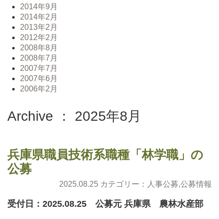
2014年9月
2014年2月
2013年2月
2012年2月
2008年8月
2008年7月
2007年7月
2007年6月
2006年2月
Archive ： 2025年8月
兵庫県職員技術系職種「林学職」の
公募
2025.08.25 カテゴリー：
人事公募
,
公募情報
受付日：2025.08.25 公募元 兵庫県 農林水産部