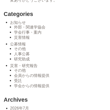
変ありがとうございます。
Categories
お知らせ
外部・関連学協会
学会行事・案内
災害情報
公募情報
その他
人事公募
研究助成
災害・研究報告
その他
会員からの情報提供
受託
学会からの情報提供
Archives
2026年7月