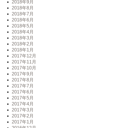
2018年9月
2018年8月
2018年7月
2018年6月
2018年5月
2018年4月
2018年3月
2018年2月
2018年1月
2017年12月
2017年11月
2017年10月
2017年9月
2017年8月
2017年7月
2017年6月
2017年5月
2017年4月
2017年3月
2017年2月
2017年1月
2016年12月