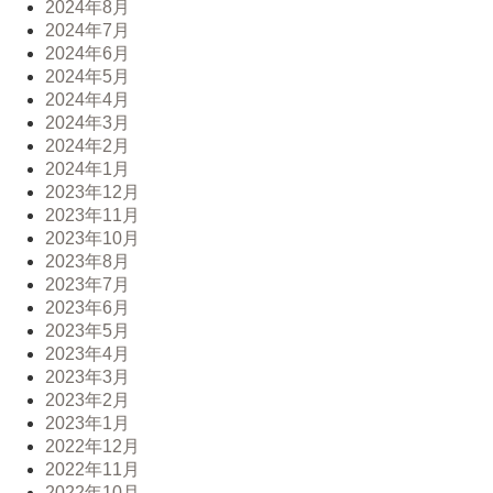
2024年8月
2024年7月
2024年6月
2024年5月
2024年4月
2024年3月
2024年2月
2024年1月
2023年12月
2023年11月
2023年10月
2023年8月
2023年7月
2023年6月
2023年5月
2023年4月
2023年3月
2023年2月
2023年1月
2022年12月
2022年11月
2022年10月