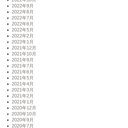
2022年9月
2022年8月
2022年7月
2022年6月
2022年5月
2022年2月
2022年1月
2021年12月
2021年10月
2021年9月
2021年7月
2021年6月
2021年5月
2021年4月
2021年3月
2021年2月
2021年1月
2020年12月
2020年10月
2020年9月
2020年7月