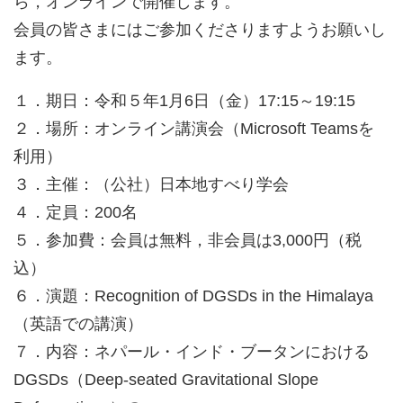
ら，オンラインで開催します。
会員の皆さまにはご参加くださりますようお願いし
ます。
１．期日：令和５年1月6日（金）17:15～19:15
２．場所：オンライン講演会（Microsoft Teamsを
利用）
３．主催：（公社）日本地すべり学会
４．定員：200名
５．参加費：会員は無料，非会員は3,000円（税
込）
６．演題：Recognition of DGSDs in the Himalaya
（英語での講演）
７．内容：ネパール・インド・ブータンにおける
DGSDs（Deep-seated Gravitational Slope