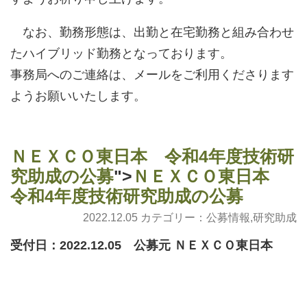
なお、勤務形態は、出勤と在宅勤務と組み合わせ
たハイブリッド勤務となっております。
事務局へのご連絡は、メールをご利用くださります
ようお願いいたします。
ＮＥＸＣＯ東日本 令和4年度技術研
究助成の公募
">
ＮＥＸＣＯ東日本
令和4年度技術研究助成の公募
2022.12.05 カテゴリー：
公募情報
,
研究助成
受付日：2022.12.05 公募元 ＮＥＸＣＯ東日本