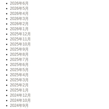
2026年6月
2026年5月
2026年4月
2026年3月
2026年2月
2026年1月
2025年12月
2025年11月
2025年10月
2025年9月
2025年8月
2025年7月
2025年6月
2025年5月
2025年4月
2025年3月
2025年2月
2025年1月
2024年12月
2024年10月
2024年9月