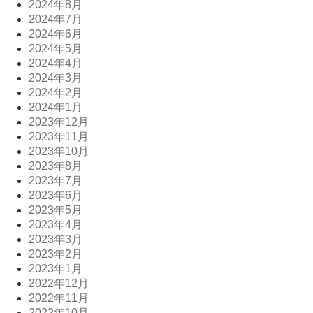
2024年8月
2024年7月
2024年6月
2024年5月
2024年4月
2024年3月
2024年2月
2024年1月
2023年12月
2023年11月
2023年10月
2023年8月
2023年7月
2023年6月
2023年5月
2023年4月
2023年3月
2023年2月
2023年1月
2022年12月
2022年11月
2022年10月