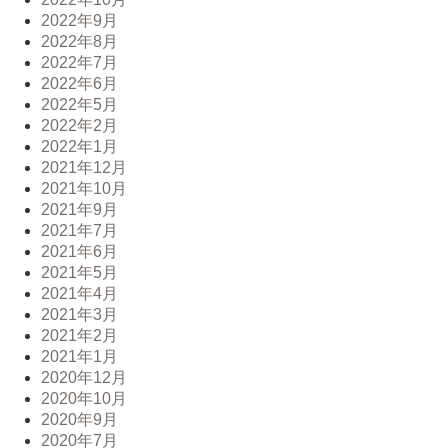
2022年9月
2022年8月
2022年7月
2022年6月
2022年5月
2022年2月
2022年1月
2021年12月
2021年10月
2021年9月
2021年7月
2021年6月
2021年5月
2021年4月
2021年3月
2021年2月
2021年1月
2020年12月
2020年10月
2020年9月
2020年7月