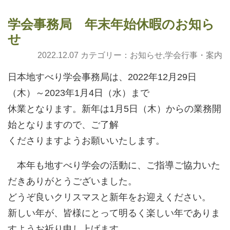
学会事務局 年末年始休暇のお知ら
せ
2022.12.07 カテゴリー：
お知らせ
,
学会行事・案内
日本地すべり学会事務局は、2022年12月29日
（木）～2023年1月4日（水）まで
休業となります。新年は1月5日（木）からの業務開
始となりますので、ご了解
くださりますようお願いいたします。
本年も地すべり学会の活動に、ご指導ご協力いた
だきありがとうございました。
どうぞ良いクリスマスと新年をお迎えください。
新しい年が、皆様にとって明るく楽しい年でありま
すようお祈り申し上げます。