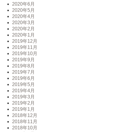
2020年6月
2020年5月
2020年4月
2020年3月
2020年2月
2020年1月
2019年12月
2019年11月
2019年10月
2019年9月
2019年8月
2019年7月
2019年6月
2019年5月
2019年4月
2019年3月
2019年2月
2019年1月
2018年12月
2018年11月
2018年10月