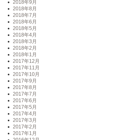
2018年9月
2018年8月
2018年7月
2018年6月
2018年5月
2018年4月
2018年3月
2018年2月
2018年1月
2017年12月
2017年11月
2017年10月
2017年9月
2017年8月
2017年7月
2017年6月
2017年5月
2017年4月
2017年3月
2017年2月
2017年1月
2016年12月