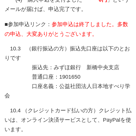
メールが届けば、申込完了です。
■参加申込リンク：
参加申込は終了しました。多数
の申込、大変ありがとうございます。
10.3 （銀行振込の方）振込先口座は以下のとお
りです
振込先：みずほ銀行 新橋中央支店
普通口座：1901650
口座名義：公益社団法人日本地すべり学
会
10.4 （クレジットカード払いの方）クレジット払
いは、オンライン決済サービスとして、PayPalを使
います。