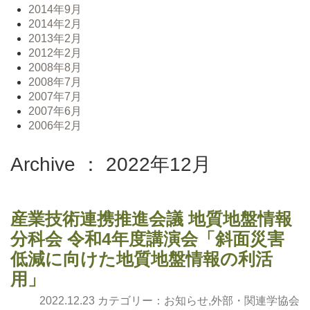
2014年9月
2014年2月
2013年2月
2012年2月
2008年8月
2008年7月
2007年7月
2007年6月
2006年2月
Archive ： 2022年12月
産業技術連携推進会議 地質地盤情報
分科会 令和4年度講演会「斜面災害
低減に向けた地質地盤情報の利活
用」
2022.12.23 カテゴリー：
お知らせ
,
外部・関連学協会