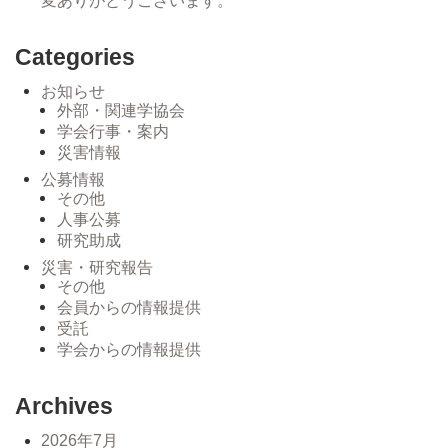
変ありがとうございます。
Categories
お知らせ
外部・関連学協会
学会行事・案内
災害情報
公募情報
その他
人事公募
研究助成
災害・研究報告
その他
会員からの情報提供
受託
学会からの情報提供
Archives
2026年7月