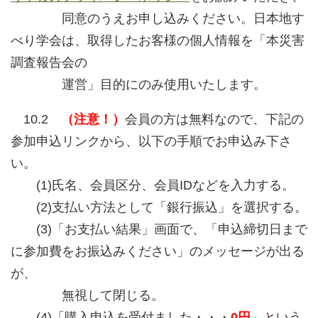
同意のうえお申し込みください。日本地す
べり学会は、取得したお客様の個人情報を「本災害
調査報告会の
運営」目的にのみ使用いたします。
10.2
（注意！）
会員の方は無料なので、下記の
参加申込リンクから、以下の手順でお申込み下さ
い。
(1)氏名、会員区分、会員IDなどを入力する。
(2)支払い方法として「銀行振込」を選択する。
(3)「お支払い結果」画面で、「申込締切日まで
に参加費をお振込みください」のメッセージが出る
が、
無視して閉じる。
(4)「購入申込を受付ました・・・
0円
」という