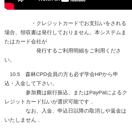
・クレジットカードでお支払いをされる
場合、領収書は発行しておりません。本システムま
たはカード会社が
発行するご利用明細をご利用くださ
い。
10.5 森林CPD会員の方も必ず学会HPから申
込・入金して下さい。
参加費は銀行振込、またはPayPalによるク
レジットカード払いが選択可能です．
なお、入金、申込日以降の取消しや返金は
いたしません．