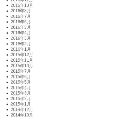
2016年10月
2016年8月
2016年7月
2016年6月
2016年5月
2016年4月
2016年3月
2016年2月
2016年1月
2015年12月
2015年11月
2015年10月
2015年7月
2015年6月
2015年5月
2015年4月
2015年3月
2015年2月
2015年1月
2014年12月
2014年10月