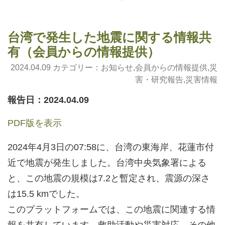
台湾で発生した地震に関する情報共
有（会員からの情報提供）
2024.04.09 カテゴリー：
お知らせ
,
会員からの情報提供
,
災
害・研究報告
,
災害情報
報告日：2024.04.09
PDF版を表示
2024年4月3日の07:58に、台湾の東海岸、花蓮市付
近で地震が発生しました。台湾中央気象署による
と、この地震の規模は7.2と暫定され、震源の深さ
は15.5 kmでした。
このプラットフォームでは、この地震に関連する情