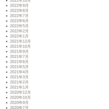
2022年10月
2022年9月
2022年8月
2022年7月
2022年6月
2022年5月
2022年2月
2022年1月
2021年12月
2021年10月
2021年9月
2021年7月
2021年6月
2021年5月
2021年4月
2021年3月
2021年2月
2021年1月
2020年12月
2020年10月
2020年9月
2020年7月