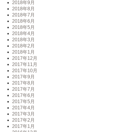
2018年9月
2018年8月
2018年7月
2018年6月
2018年5月
2018年4月
2018年3月
2018年2月
2018年1月
2017年12月
2017年11月
2017年10月
2017年9月
2017年8月
2017年7月
2017年6月
2017年5月
2017年4月
2017年3月
2017年2月
2017年1月