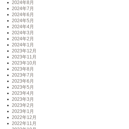
2024年8月
2024年7月
2024年6月
2024年5月
2024年4月
2024年3月
2024年2月
2024年1月
2023年12月
2023年11月
2023年10月
2023年8月
2023年7月
2023年6月
2023年5月
2023年4月
2023年3月
2023年2月
2023年1月
2022年12月
2022年11月