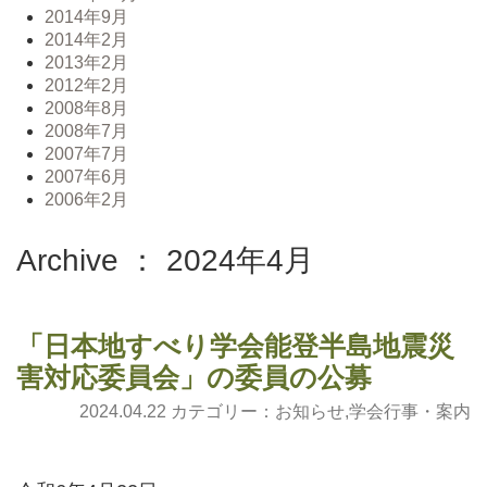
2014年9月
2014年2月
2013年2月
2012年2月
2008年8月
2008年7月
2007年7月
2007年6月
2006年2月
Archive ： 2024年4月
「日本地すべり学会能登半島地震災
害対応委員会」の委員の公募
2024.04.22 カテゴリー：
お知らせ
,
学会行事・案内