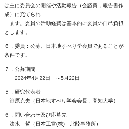
は主に委員会の開催や活動報告（会議費，報告書作
成）に充てられ
ます。委員の活動経費は基本的に委員の自己負担
とします。
６．委員：公募。日本地すべり学会員であることが
条件です。
７．公募期間
2024年4月22日 ～5月22日
５．研究代表者
笹原克夫（日本地すべり学会会長，高知大学）
６．問い合わせ及び応募先
法水 哲（日本工営(株) 北陸事務所）