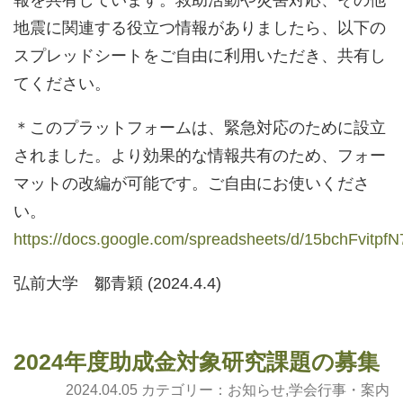
報を共有しています。救助活動や災害対応、その他
地震に関連する役立つ情報がありましたら、以下の
スプレッドシートをご自由に利用いただき、共有し
てください。
＊このプラットフォームは、緊急対応のために設立
されました。より効果的な情報共有のため、フォー
マットの改編が可能です。ご自由にお使いくださ
い。
https://docs.google.com/spreadsheets/d/15bchFvi
弘前大学 鄒青穎 (2024.4.4)
2024年度助成金対象研究課題の募集
2024.04.05 カテゴリー：
お知らせ
,
学会行事・案内