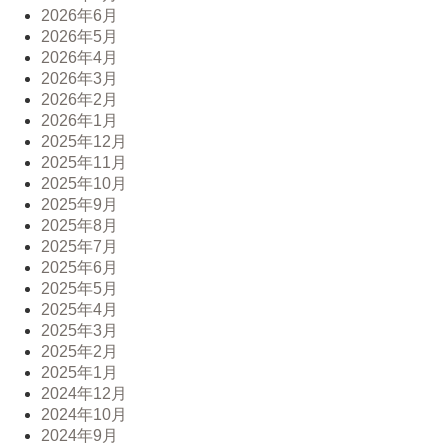
2026年6月
2026年5月
2026年4月
2026年3月
2026年2月
2026年1月
2025年12月
2025年11月
2025年10月
2025年9月
2025年8月
2025年7月
2025年6月
2025年5月
2025年4月
2025年3月
2025年2月
2025年1月
2024年12月
2024年10月
2024年9月