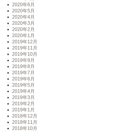
2020年6月
2020年5月
2020年4月
2020年3月
2020年2月
2020年1月
2019年12月
2019年11月
2019年10月
2019年9月
2019年8月
2019年7月
2019年6月
2019年5月
2019年4月
2019年3月
2019年2月
2019年1月
2018年12月
2018年11月
2018年10月