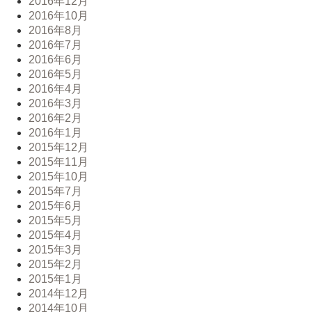
2016年12月
2016年10月
2016年8月
2016年7月
2016年6月
2016年5月
2016年4月
2016年3月
2016年2月
2016年1月
2015年12月
2015年11月
2015年10月
2015年7月
2015年6月
2015年5月
2015年4月
2015年3月
2015年2月
2015年1月
2014年12月
2014年10月