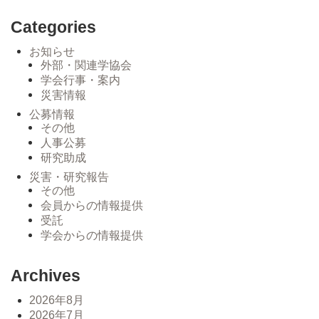
Categories
お知らせ
外部・関連学協会
学会行事・案内
災害情報
公募情報
その他
人事公募
研究助成
災害・研究報告
その他
会員からの情報提供
受託
学会からの情報提供
Archives
2026年8月
2026年7月