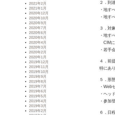
２．到
2021年2月
2021年1月
・地す
2020年12月
・地す
2020年10月
2020年9月
2020年7月
３．対
2020年6月
・地す
2020年5月
CIM
2020年4月
2020年3月
・若手
2020年2月
2020年1月
４．前
2019年12月
2019年11月
特にあ
2019年10月
2019年9月
５．形
2019年8月
2019年7月
・Web
2019年6月
・ヘッ
2019年5月
・参加
2019年4月
2019年3月
2019年2月
６．日