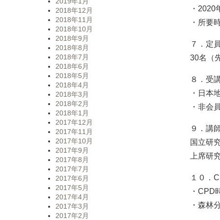
2019年1月
・2020
2018年12月
2018年11月
・所要
2018年10月
2018年9月
７．定
2018年8月
2018年7月
30名（
2018年6月
2018年5月
８．受
2018年4月
・日本
2018年3月
2018年2月
・非会員
2018年1月
2017年12月
９．講
2017年11月
2017年10月
国立研究
2017年9月
上席研
2017年8月
2017年7月
１０．C
2017年6月
2017年5月
・CPD時
2017年4月
・森林分
2017年3月
2017年2月