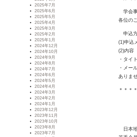
2025年7月
2025年6月
学会事
2025年5月
各位の
2025年4月
2025年3月
申込方
2025年2月
2025年1月
(1)申込メ
2024年12月
(2)内容
2024年10月
2024年9月
・タイト
2024年8月
・メール
2024年7月
2024年6月
ありま
2024年5月
2024年4月
＊＊＊
2024年3月
2024年2月
2
2024年1月
（
2023年12月
2023年11月
2023年10月
2023年8月
日本地
2023年7月