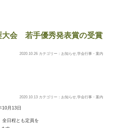
梨大会 若手優秀発表賞の受賞
2020.10.26 カテゴリー：
お知らせ
,
学会行事・案内
2020.10.13 カテゴリー：
お知らせ
,
学会行事・案内
3日
ー、全日程とも定員を