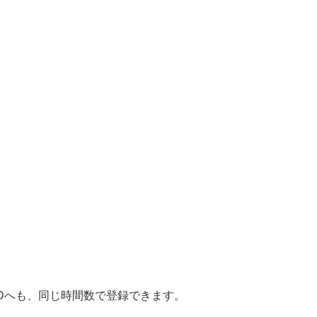
CPDへも、同じ時間数で登録できます。