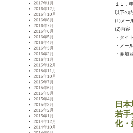
2017年1月
１１．
2016年12月
以下の
2016年10月
2016年8月
(1)メール
2016年7月
(2)内容
2016年6月
2016年5月
・タイト
2016年4月
・メー
2016年3月
・参加
2016年2月
2016年1月
2015年12月
2015年11月
2015年10月
2015年7月
2015年6月
2015年5月
2015年4月
日本
2015年3月
2015年2月
若手
2015年1月
化・
2014年12月
2014年10月
2014年9月