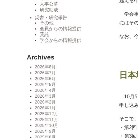
越える
人事公募
研究助成
学会事
災害・研究報告
にはそ
その他
会員からの情報提供
受託
なお、
学会からの情報提供
Archives
2026年8月
2026年7月
日本
2026年6月
2026年5月
2026年4月
2026年3月
10月
2026年2月
申し込
2026年1月
2025年12月
そこで
2025年11月
2025年10月
・第2回
2025年9月
・第3回
2025年8月