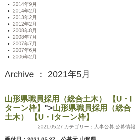
2014年9月
2014年2月
2013年2月
2012年2月
2008年8月
2008年7月
2007年7月
2007年6月
2006年2月
Archive ： 2021年5月
山形県職員採用（総合土木） 【U・I
ターン枠】
">
山形県職員採用（総合
土木） 【U・Iターン枠】
2021.05.27 カテゴリー：
人事公募
,
公募情報
受付日：2021.05.27 公募元 山形県