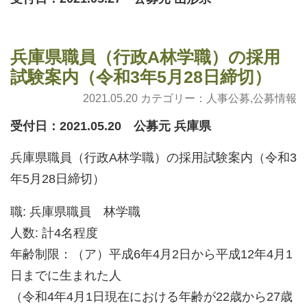
兵庫県職員（行政A林学職）の採用
試験案内（令和3年5月28日締切）
2021.05.20 カテゴリー：
人事公募
,
公募情報
受付日：2021.05.20 公募元 兵庫県
兵庫県職員（行政A林学職）の採用試験案内（令和3
年5月28日締切）
職: 兵庫県職員 林学職
人数: 計4名程度
年齢制限：（ア）平成6年4月2日から平成12年4月1
日までに生まれた人
（令和4年4月1日現在における年齢が22歳から27歳