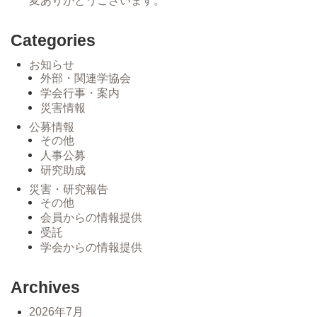
変ありがとうございます。
Categories
お知らせ
外部・関連学協会
学会行事・案内
災害情報
公募情報
その他
人事公募
研究助成
災害・研究報告
その他
会員からの情報提供
受託
学会からの情報提供
Archives
2026年7月