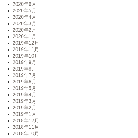
2020年6月
2020年5月
2020年4月
2020年3月
2020年2月
2020年1月
2019年12月
2019年11月
2019年10月
2019年9月
2019年8月
2019年7月
2019年6月
2019年5月
2019年4月
2019年3月
2019年2月
2019年1月
2018年12月
2018年11月
2018年10月