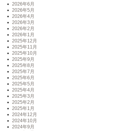
2026年6月
2026年5月
2026年4月
2026年3月
2026年2月
2026年1月
2025年12月
2025年11月
2025年10月
2025年9月
2025年8月
2025年7月
2025年6月
2025年5月
2025年4月
2025年3月
2025年2月
2025年1月
2024年12月
2024年10月
2024年9月