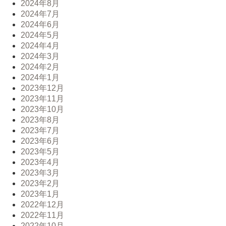
2024年8月
2024年7月
2024年6月
2024年5月
2024年4月
2024年3月
2024年2月
2024年1月
2023年12月
2023年11月
2023年10月
2023年8月
2023年7月
2023年6月
2023年5月
2023年4月
2023年3月
2023年2月
2023年1月
2022年12月
2022年11月
2022年10月