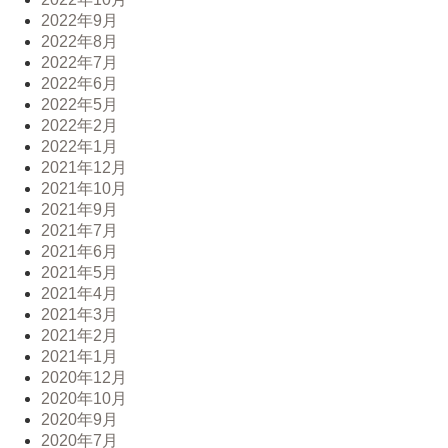
2022年9月
2022年8月
2022年7月
2022年6月
2022年5月
2022年2月
2022年1月
2021年12月
2021年10月
2021年9月
2021年7月
2021年6月
2021年5月
2021年4月
2021年3月
2021年2月
2021年1月
2020年12月
2020年10月
2020年9月
2020年7月