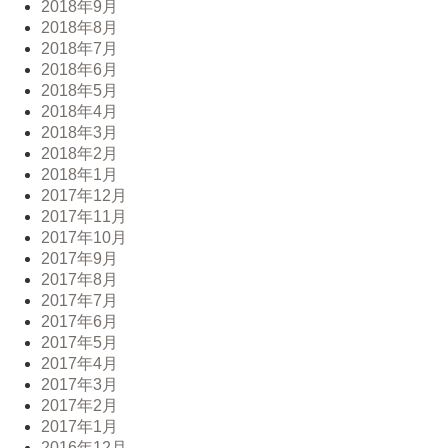
2018年9月
2018年8月
2018年7月
2018年6月
2018年5月
2018年4月
2018年3月
2018年2月
2018年1月
2017年12月
2017年11月
2017年10月
2017年9月
2017年8月
2017年7月
2017年6月
2017年5月
2017年4月
2017年3月
2017年2月
2017年1月
2016年12月