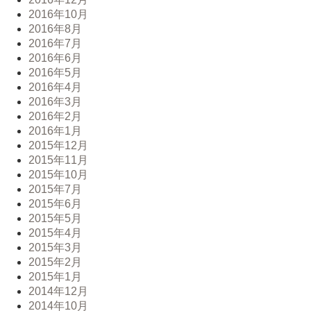
2016年10月
2016年8月
2016年7月
2016年6月
2016年5月
2016年4月
2016年3月
2016年2月
2016年1月
2015年12月
2015年11月
2015年10月
2015年7月
2015年6月
2015年5月
2015年4月
2015年3月
2015年2月
2015年1月
2014年12月
2014年10月