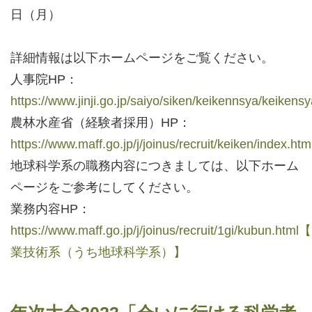
日（月）
詳細情報は以下ホームページをご覧ください。
人事院HP：
https://www.jinji.go.jp/saiyo/siken/keikennsya/keikens
農林水産省（経験者採用）HP：
https://www.maff.go.jp/j/joinus/recruit/keiken/index.htm
地球科学系の職務内容につきましては、以下ホーム
ページをご参考にしてください。
業務内容HP：
https://www.maff.go.jp/j/joinus/recruit/1gi/kubun.htm
業技術系（うち地球科学系）】