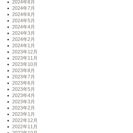
2024年8月
2024年7月
2024年6月
2024年5月
2024年4月
2024年3月
2024年2月
2024年1月
2023年12月
2023年11月
2023年10月
2023年8月
2023年7月
2023年6月
2023年5月
2023年4月
2023年3月
2023年2月
2023年1月
2022年12月
2022年11月
2022年10月