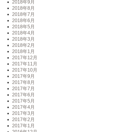
2018年9月
2018年8月
2018年7月
2018年6月
2018年5月
2018年4月
2018年3月
2018年2月
2018年1月
2017年12月
2017年11月
2017年10月
2017年9月
2017年8月
2017年7月
2017年6月
2017年5月
2017年4月
2017年3月
2017年2月
2017年1月
2016年12月