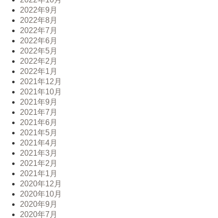
2022年9月
2022年8月
2022年7月
2022年6月
2022年5月
2022年2月
2022年1月
2021年12月
2021年10月
2021年9月
2021年7月
2021年6月
2021年5月
2021年4月
2021年3月
2021年2月
2021年1月
2020年12月
2020年10月
2020年9月
2020年7月