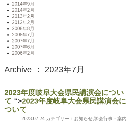
2014年9月
2014年2月
2013年2月
2012年2月
2008年8月
2008年7月
2007年7月
2007年6月
2006年2月
Archive ： 2023年7月
2023年度岐阜大会県民講演会につい
て
">
2023年度岐阜大会県民講演会に
ついて
2023.07.24 カテゴリー：
お知らせ
,
学会行事・案内