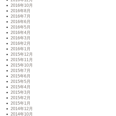
2016年10月
2016年8月
2016年7月
2016年6月
2016年5月
2016年4月
2016年3月
2016年2月
2016年1月
2015年12月
2015年11月
2015年10月
2015年7月
2015年6月
2015年5月
2015年4月
2015年3月
2015年2月
2015年1月
2014年12月
2014年10月