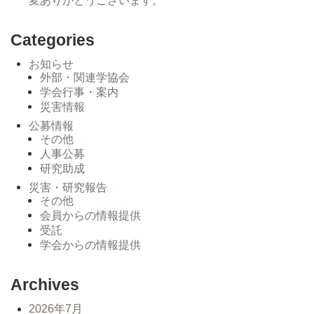
変ありがとうございます。
Categories
お知らせ
外部・関連学協会
学会行事・案内
災害情報
公募情報
その他
人事公募
研究助成
災害・研究報告
その他
会員からの情報提供
受託
学会からの情報提供
Archives
2026年7月