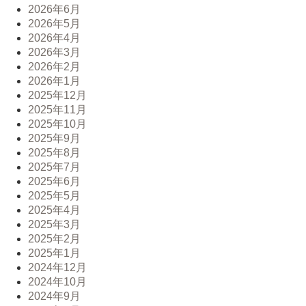
2026年6月
2026年5月
2026年4月
2026年3月
2026年2月
2026年1月
2025年12月
2025年11月
2025年10月
2025年9月
2025年8月
2025年7月
2025年6月
2025年5月
2025年4月
2025年3月
2025年2月
2025年1月
2024年12月
2024年10月
2024年9月