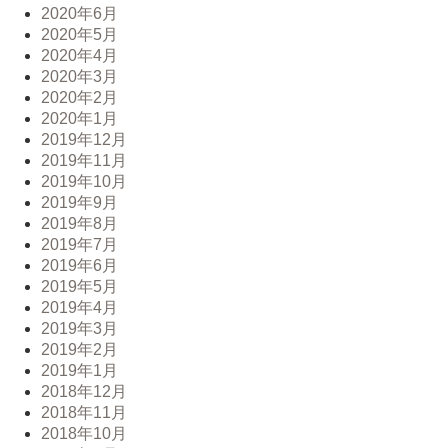
2020年6月
2020年5月
2020年4月
2020年3月
2020年2月
2020年1月
2019年12月
2019年11月
2019年10月
2019年9月
2019年8月
2019年7月
2019年6月
2019年5月
2019年4月
2019年3月
2019年2月
2019年1月
2018年12月
2018年11月
2018年10月