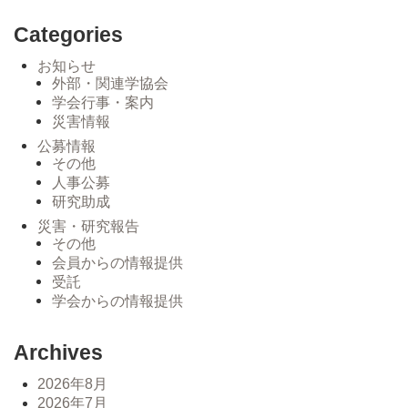
Categories
お知らせ
外部・関連学協会
学会行事・案内
災害情報
公募情報
その他
人事公募
研究助成
災害・研究報告
その他
会員からの情報提供
受託
学会からの情報提供
Archives
2026年8月
2026年7月