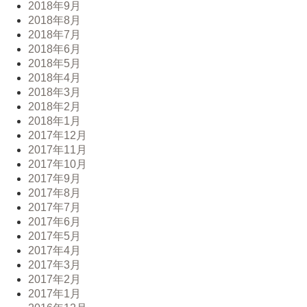
2018年9月
2018年8月
2018年7月
2018年6月
2018年5月
2018年4月
2018年3月
2018年2月
2018年1月
2017年12月
2017年11月
2017年10月
2017年9月
2017年8月
2017年7月
2017年6月
2017年5月
2017年4月
2017年3月
2017年2月
2017年1月