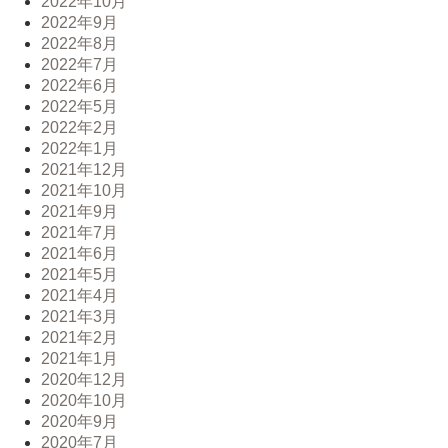
2022年10月
2022年9月
2022年8月
2022年7月
2022年6月
2022年5月
2022年2月
2022年1月
2021年12月
2021年10月
2021年9月
2021年7月
2021年6月
2021年5月
2021年4月
2021年3月
2021年2月
2021年1月
2020年12月
2020年10月
2020年9月
2020年7月