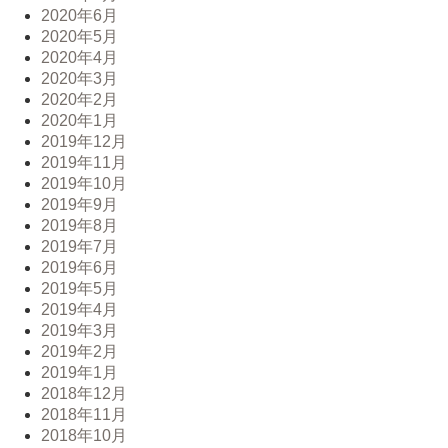
2020年6月
2020年5月
2020年4月
2020年3月
2020年2月
2020年1月
2019年12月
2019年11月
2019年10月
2019年9月
2019年8月
2019年7月
2019年6月
2019年5月
2019年4月
2019年3月
2019年2月
2019年1月
2018年12月
2018年11月
2018年10月