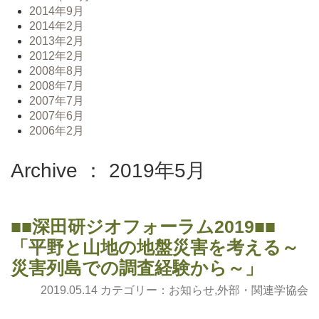
2014年9月
2014年2月
2013年2月
2012年2月
2008年8月
2008年7月
2007年7月
2007年6月
2006年2月
Archive ： 2019年5月
■■深田研ジオフォーラム2019■■
「平野と山地の地盤災害を考える～
災害列島での調査経験から～」
2019.05.14 カテゴリー：
お知らせ
,
外部・関連学協会