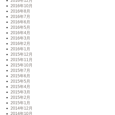
2016年12月
2016年10月
2016年8月
2016年7月
2016年6月
2016年5月
2016年4月
2016年3月
2016年2月
2016年1月
2015年12月
2015年11月
2015年10月
2015年7月
2015年6月
2015年5月
2015年4月
2015年3月
2015年2月
2015年1月
2014年12月
2014年10月