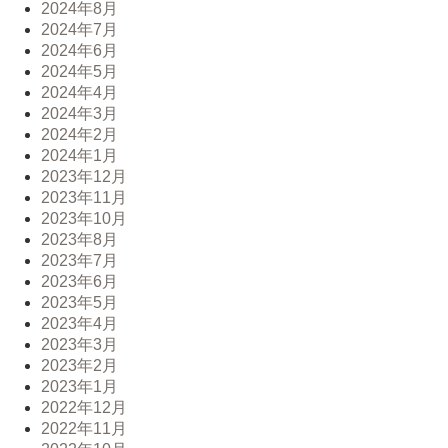
2024年8月
2024年7月
2024年6月
2024年5月
2024年4月
2024年3月
2024年2月
2024年1月
2023年12月
2023年11月
2023年10月
2023年8月
2023年7月
2023年6月
2023年5月
2023年4月
2023年3月
2023年2月
2023年1月
2022年12月
2022年11月