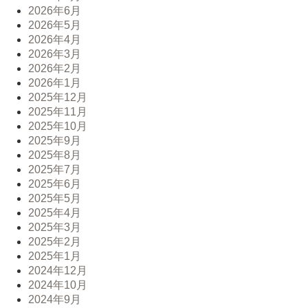
2026年6月
2026年5月
2026年4月
2026年3月
2026年2月
2026年1月
2025年12月
2025年11月
2025年10月
2025年9月
2025年8月
2025年7月
2025年6月
2025年5月
2025年4月
2025年3月
2025年2月
2025年1月
2024年12月
2024年10月
2024年9月