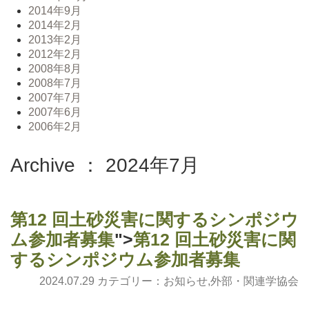
2014年9月
2014年2月
2013年2月
2012年2月
2008年8月
2008年7月
2007年7月
2007年6月
2006年2月
Archive ： 2024年7月
第12 回土砂災害に関するシンポジウ
ム参加者募集
">
第12 回土砂災害に関
するシンポジウム参加者募集
2024.07.29 カテゴリー：
お知らせ
,
外部・関連学協会