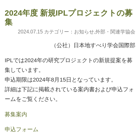
2024年度 新規IPLプロジェクトの募
集
2024.07.15 カテゴリー：
お知らせ
,
外部・関連学協会
（公社）日本地すべり学会国際部
IPLでは2024年の研究プロジェクトの新規提案を募
集しています。
申込期限は2024年8月15日となっています。
詳細は下記に掲載されている案内書および申込フォ
ームをご覧ください。
募集案内
申込フォーム