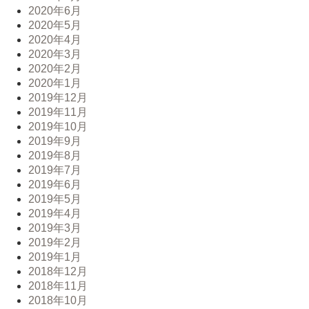
2020年6月
2020年5月
2020年4月
2020年3月
2020年2月
2020年1月
2019年12月
2019年11月
2019年10月
2019年9月
2019年8月
2019年7月
2019年6月
2019年5月
2019年4月
2019年3月
2019年2月
2019年1月
2018年12月
2018年11月
2018年10月