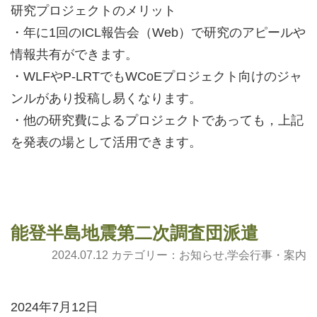
研究プロジェクトのメリット
・年に1回のICL報告会（Web）で研究のアピールや
情報共有ができます。
・WLFやP-LRTでもWCoEプロジェクト向けのジャ
ンルがあり投稿し易くなります。
・他の研究費によるプロジェクトであっても，上記
を発表の場として活用できます。
能登半島地震第二次調査団派遣
2024.07.12 カテゴリー：
お知らせ
,
学会行事・案内
2024年7月12日