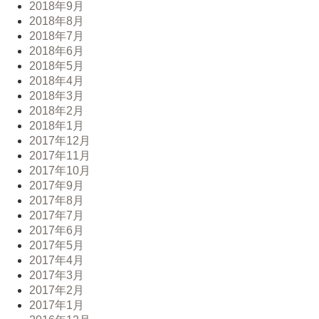
2018年9月
2018年8月
2018年7月
2018年6月
2018年5月
2018年4月
2018年3月
2018年2月
2018年1月
2017年12月
2017年11月
2017年10月
2017年9月
2017年8月
2017年7月
2017年6月
2017年5月
2017年4月
2017年3月
2017年2月
2017年1月