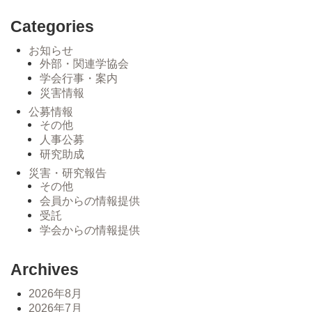
Categories
お知らせ
外部・関連学協会
学会行事・案内
災害情報
公募情報
その他
人事公募
研究助成
災害・研究報告
その他
会員からの情報提供
受託
学会からの情報提供
Archives
2026年8月
2026年7月