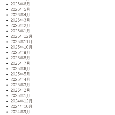
2026年6月
2026年5月
2026年4月
2026年3月
2026年2月
2026年1月
2025年12月
2025年11月
2025年10月
2025年9月
2025年8月
2025年7月
2025年6月
2025年5月
2025年4月
2025年3月
2025年2月
2025年1月
2024年12月
2024年10月
2024年9月