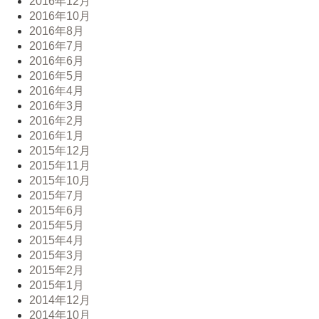
2016年12月
2016年10月
2016年8月
2016年7月
2016年6月
2016年5月
2016年4月
2016年3月
2016年2月
2016年1月
2015年12月
2015年11月
2015年10月
2015年7月
2015年6月
2015年5月
2015年4月
2015年3月
2015年2月
2015年1月
2014年12月
2014年10月