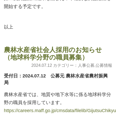
開始する予定です。
以上
農林水産省社会人採用のお知らせ
（地球科学分野の職員募集）
2024.07.12 カテゴリー：
人事公募
,
公募情報
受付日：2024.07.12 公募元 農林水産省農村振興
局
農林水産省では、地質や地下水等に係る地球科学分
野の職員を採用しています。
https://careers.maff.go.jp/cmsdata/filelib/GijutsuChik