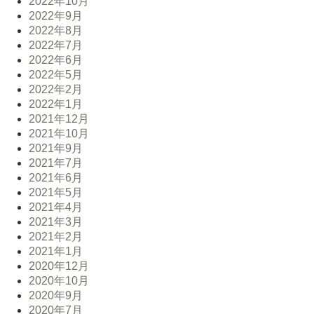
2022年10月
2022年9月
2022年8月
2022年7月
2022年6月
2022年5月
2022年2月
2022年1月
2021年12月
2021年10月
2021年9月
2021年7月
2021年6月
2021年5月
2021年4月
2021年3月
2021年2月
2021年1月
2020年12月
2020年10月
2020年9月
2020年7月