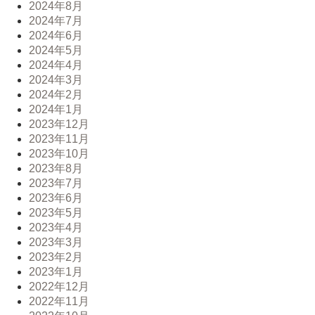
2024年8月
2024年7月
2024年6月
2024年5月
2024年4月
2024年3月
2024年2月
2024年1月
2023年12月
2023年11月
2023年10月
2023年8月
2023年7月
2023年6月
2023年5月
2023年4月
2023年3月
2023年2月
2023年1月
2022年12月
2022年11月