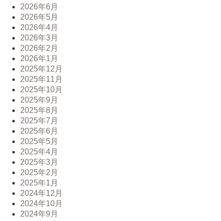
2026年6月
2026年5月
2026年4月
2026年3月
2026年2月
2026年1月
2025年12月
2025年11月
2025年10月
2025年9月
2025年8月
2025年7月
2025年6月
2025年5月
2025年4月
2025年3月
2025年2月
2025年1月
2024年12月
2024年10月
2024年9月