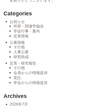
変ありがとうございます。
Categories
お知らせ
外部・関連学協会
学会行事・案内
災害情報
公募情報
その他
人事公募
研究助成
災害・研究報告
その他
会員からの情報提供
受託
学会からの情報提供
Archives
2026年7月