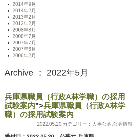
2014年9月
2014年2月
2013年2月
2012年2月
2008年8月
2008年7月
2007年7月
2007年6月
2006年2月
Archive ： 2022年5月
兵庫県職員（行政A林学職）の採用
試験案内
">
兵庫県職員（行政A林学
職）の採用試験案内
2022.05.20 カテゴリー：
人事公募
,
公募情報
受付日：2022.05.20 公募元 兵庫県