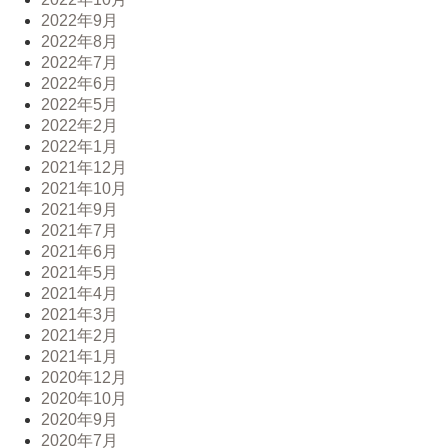
2022年9月
2022年8月
2022年7月
2022年6月
2022年5月
2022年2月
2022年1月
2021年12月
2021年10月
2021年9月
2021年7月
2021年6月
2021年5月
2021年4月
2021年3月
2021年2月
2021年1月
2020年12月
2020年10月
2020年9月
2020年7月