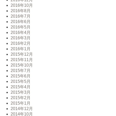
2016年10月
2016年8月
2016年7月
2016年6月
2016年5月
2016年4月
2016年3月
2016年2月
2016年1月
2015年12月
2015年11月
2015年10月
2015年7月
2015年6月
2015年5月
2015年4月
2015年3月
2015年2月
2015年1月
2014年12月
2014年10月