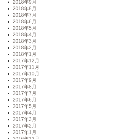
2018年9月
2018年8月
2018年7月
2018年6月
2018年5月
2018年4月
2018年3月
2018年2月
2018年1月
2017年12月
2017年11月
2017年10月
2017年9月
2017年8月
2017年7月
2017年6月
2017年5月
2017年4月
2017年3月
2017年2月
2017年1月
2016年12月