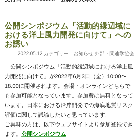
公開シンポジウム「活動的縁辺域に
おける洋上風力開発に向けて」への
お誘い
2022.05.12 カテゴリー：
お知らせ
,
外部・関連学協会
公開シンポジウム「活動的縁辺域における洋上風
力開発に向けて」が2022年6月3日（金）10:00〜
18:00に開催されます。会場・オンラインどちらで
も参加可能となっています。参加費は無料となって
います。日本における沿岸開発での海底地質リスク
評価に関して議論したいと思っています。
ご興味の方は、以下ウェブサイトより参加登録でき
ます。
公開シンポジウム