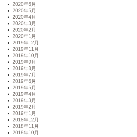
2020年6月
2020年5月
2020年4月
2020年3月
2020年2月
2020年1月
2019年12月
2019年11月
2019年10月
2019年9月
2019年8月
2019年7月
2019年6月
2019年5月
2019年4月
2019年3月
2019年2月
2019年1月
2018年12月
2018年11月
2018年10月