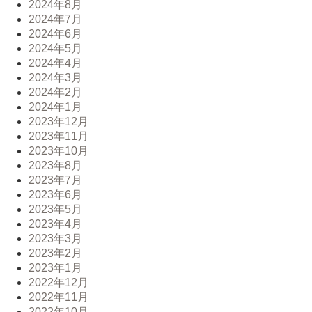
2024年8月
2024年7月
2024年6月
2024年5月
2024年4月
2024年3月
2024年2月
2024年1月
2023年12月
2023年11月
2023年10月
2023年8月
2023年7月
2023年6月
2023年5月
2023年4月
2023年3月
2023年2月
2023年1月
2022年12月
2022年11月
2022年10月