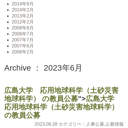
2014年9月
2014年2月
2013年2月
2012年2月
2008年8月
2008年7月
2007年7月
2007年6月
2006年2月
Archive ： 2023年6月
広島大学 応用地球科学（土砂災害
地球科学） の教員公募
">
広島大学
応用地球科学（土砂災害地球科学）
の教員公募
2023.06.28 カテゴリー：
人事公募
,
公募情報