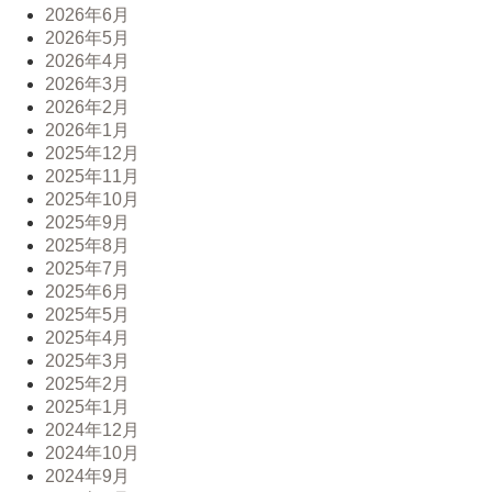
2026年6月
2026年5月
2026年4月
2026年3月
2026年2月
2026年1月
2025年12月
2025年11月
2025年10月
2025年9月
2025年8月
2025年7月
2025年6月
2025年5月
2025年4月
2025年3月
2025年2月
2025年1月
2024年12月
2024年10月
2024年9月