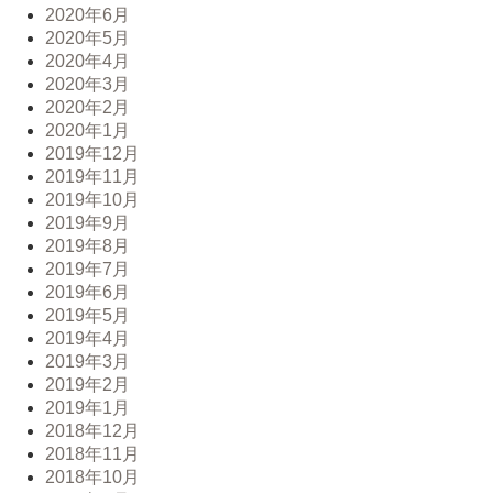
2020年6月
2020年5月
2020年4月
2020年3月
2020年2月
2020年1月
2019年12月
2019年11月
2019年10月
2019年9月
2019年8月
2019年7月
2019年6月
2019年5月
2019年4月
2019年3月
2019年2月
2019年1月
2018年12月
2018年11月
2018年10月