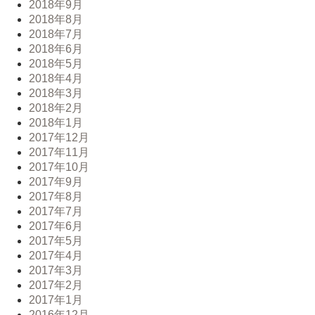
2018年9月
2018年8月
2018年7月
2018年6月
2018年5月
2018年4月
2018年3月
2018年2月
2018年1月
2017年12月
2017年11月
2017年10月
2017年9月
2017年8月
2017年7月
2017年6月
2017年5月
2017年4月
2017年3月
2017年2月
2017年1月
2016年12月