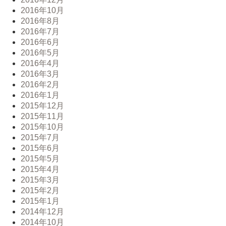
2016年10月
2016年8月
2016年7月
2016年6月
2016年5月
2016年4月
2016年3月
2016年2月
2016年1月
2015年12月
2015年11月
2015年10月
2015年7月
2015年6月
2015年5月
2015年4月
2015年3月
2015年2月
2015年1月
2014年12月
2014年10月