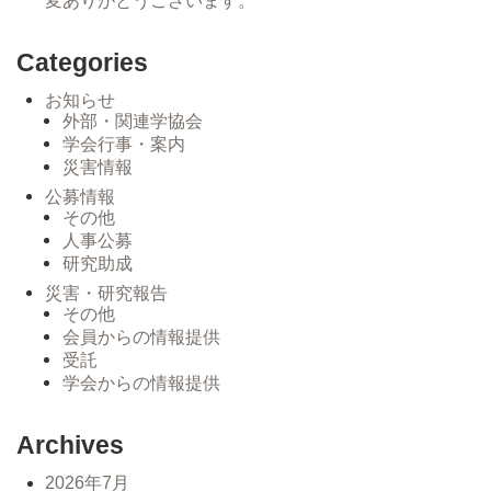
変ありがとうございます。
Categories
お知らせ
外部・関連学協会
学会行事・案内
災害情報
公募情報
その他
人事公募
研究助成
災害・研究報告
その他
会員からの情報提供
受託
学会からの情報提供
Archives
2026年7月