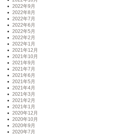
2022年9月
2022年8月
2022年7月
2022年6月
2022年5月
2022年2月
2022年1月
2021年12月
2021年10月
2021年9月
2021年7月
2021年6月
2021年5月
2021年4月
2021年3月
2021年2月
2021年1月
2020年12月
2020年10月
2020年9月
2020年7月