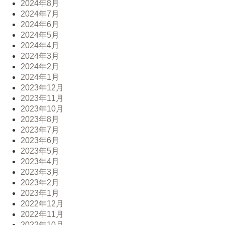
2024年8月
2024年7月
2024年6月
2024年5月
2024年4月
2024年3月
2024年2月
2024年1月
2023年12月
2023年11月
2023年10月
2023年8月
2023年7月
2023年6月
2023年5月
2023年4月
2023年3月
2023年2月
2023年1月
2022年12月
2022年11月
2022年10月