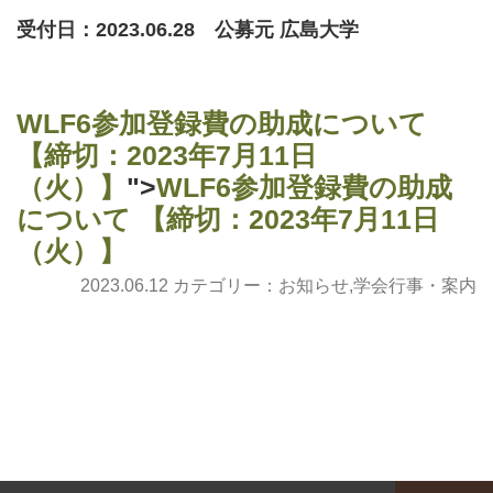
受付日：2023.06.28 公募元 広島大学
WLF6参加登録費の助成について
【締切：2023年7月11日
（火）】
">
WLF6参加登録費の助成
について 【締切：2023年7月11日
（火）】
2023.06.12 カテゴリー：
お知らせ
,
学会行事・案内