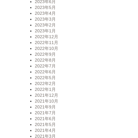
2023年6月
2023年5月
2023年4月
2023年3月
2023年2月
2023年1月
2022年12月
2022年11月
2022年10月
2022年9月
2022年8月
2022年7月
2022年6月
2022年5月
2022年2月
2022年1月
2021年12月
2021年10月
2021年9月
2021年7月
2021年6月
2021年5月
2021年4月
2021年3月