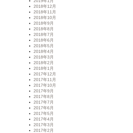
2019年1月
2018年12月
2018年11月
2018年10月
2018年9月
2018年8月
2018年7月
2018年6月
2018年5月
2018年4月
2018年3月
2018年2月
2018年1月
2017年12月
2017年11月
2017年10月
2017年9月
2017年8月
2017年7月
2017年6月
2017年5月
2017年4月
2017年3月
2017年2月