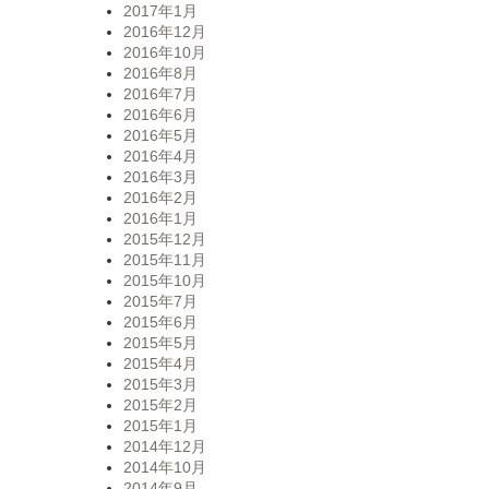
2017年1月
2016年12月
2016年10月
2016年8月
2016年7月
2016年6月
2016年5月
2016年4月
2016年3月
2016年2月
2016年1月
2015年12月
2015年11月
2015年10月
2015年7月
2015年6月
2015年5月
2015年4月
2015年3月
2015年2月
2015年1月
2014年12月
2014年10月
2014年9月