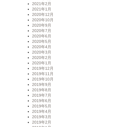
2021年2月
2021年1月
2020年12月
2020年10月
2020年9月
2020年7月
2020年6月
2020年5月
2020年4月
2020年3月
2020年2月
2020年1月
2019年12月
2019年11月
2019年10月
2019年9月
2019年8月
2019年7月
2019年6月
2019年5月
2019年4月
2019年3月
2019年2月