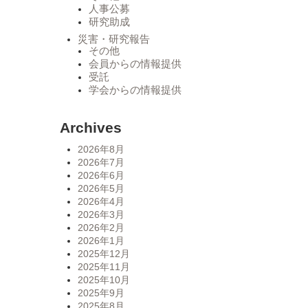
人事公募
研究助成
災害・研究報告
その他
会員からの情報提供
受託
学会からの情報提供
Archives
2026年8月
2026年7月
2026年6月
2026年5月
2026年4月
2026年3月
2026年2月
2026年1月
2025年12月
2025年11月
2025年10月
2025年9月
2025年8月