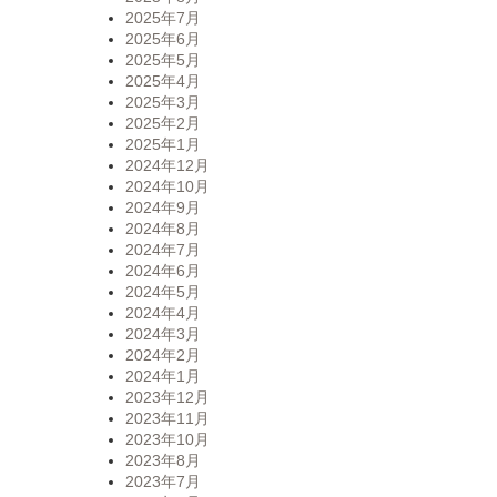
2025年7月
2025年6月
2025年5月
2025年4月
2025年3月
2025年2月
2025年1月
2024年12月
2024年10月
2024年9月
2024年8月
2024年7月
2024年6月
2024年5月
2024年4月
2024年3月
2024年2月
2024年1月
2023年12月
2023年11月
2023年10月
2023年8月
2023年7月