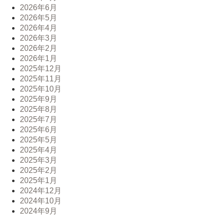
2026年6月
2026年5月
2026年4月
2026年3月
2026年2月
2026年1月
2025年12月
2025年11月
2025年10月
2025年9月
2025年8月
2025年7月
2025年6月
2025年5月
2025年4月
2025年3月
2025年2月
2025年1月
2024年12月
2024年10月
2024年9月