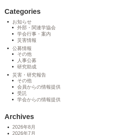
Categories
お知らせ
外部・関連学協会
学会行事・案内
災害情報
公募情報
その他
人事公募
研究助成
災害・研究報告
その他
会員からの情報提供
受託
学会からの情報提供
Archives
2026年8月
2026年7月