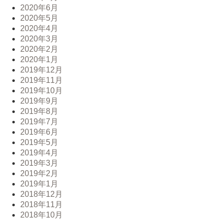
2020年6月
2020年5月
2020年4月
2020年3月
2020年2月
2020年1月
2019年12月
2019年11月
2019年10月
2019年9月
2019年8月
2019年7月
2019年6月
2019年5月
2019年4月
2019年3月
2019年2月
2019年1月
2018年12月
2018年11月
2018年10月