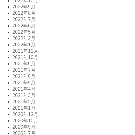
2022年10月
2022年9月
2022年8月
2022年7月
2022年6月
2022年5月
2022年2月
2022年1月
2021年12月
2021年10月
2021年9月
2021年7月
2021年6月
2021年5月
2021年4月
2021年3月
2021年2月
2021年1月
2020年12月
2020年10月
2020年9月
2020年7月