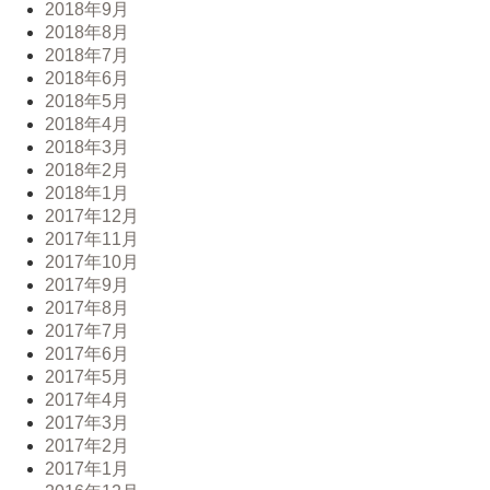
2018年9月
2018年8月
2018年7月
2018年6月
2018年5月
2018年4月
2018年3月
2018年2月
2018年1月
2017年12月
2017年11月
2017年10月
2017年9月
2017年8月
2017年7月
2017年6月
2017年5月
2017年4月
2017年3月
2017年2月
2017年1月