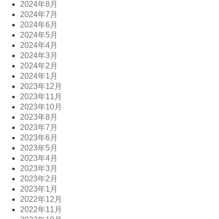
2024年8月
2024年7月
2024年6月
2024年5月
2024年4月
2024年3月
2024年2月
2024年1月
2023年12月
2023年11月
2023年10月
2023年8月
2023年7月
2023年6月
2023年5月
2023年4月
2023年3月
2023年2月
2023年1月
2022年12月
2022年11月