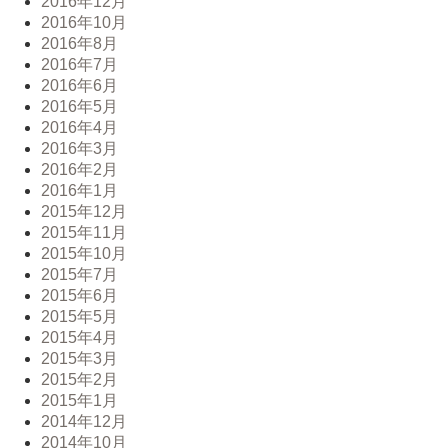
2016年12月
2016年10月
2016年8月
2016年7月
2016年6月
2016年5月
2016年4月
2016年3月
2016年2月
2016年1月
2015年12月
2015年11月
2015年10月
2015年7月
2015年6月
2015年5月
2015年4月
2015年3月
2015年2月
2015年1月
2014年12月
2014年10月