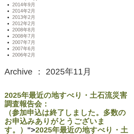
2014年9月
2014年2月
2013年2月
2012年2月
2008年8月
2008年7月
2007年7月
2007年6月
2006年2月
Archive ： 2025年11月
2025年最近の地すべり・土石流災害
調査報告会：
（参加申込は終了しました。多数の
お申込みありがとうございま
す。）
">
2025年最近の地すべり・土