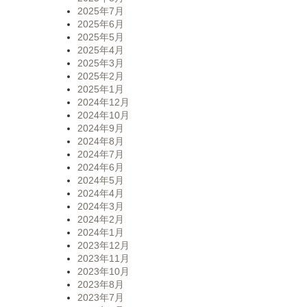
2025年7月
2025年6月
2025年5月
2025年4月
2025年3月
2025年2月
2025年1月
2024年12月
2024年10月
2024年9月
2024年8月
2024年7月
2024年6月
2024年5月
2024年4月
2024年3月
2024年2月
2024年1月
2023年12月
2023年11月
2023年10月
2023年8月
2023年7月