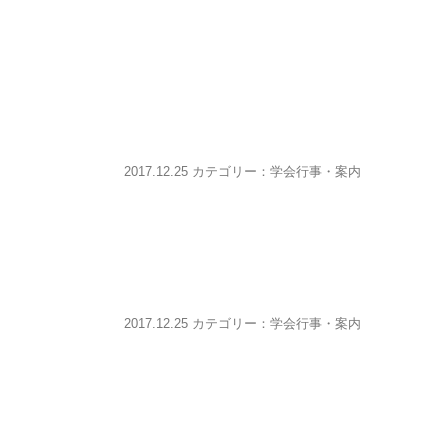
）
2017.12.25 カテゴリー：
学会行事・案内
2017.12.25 カテゴリー：
学会行事・案内