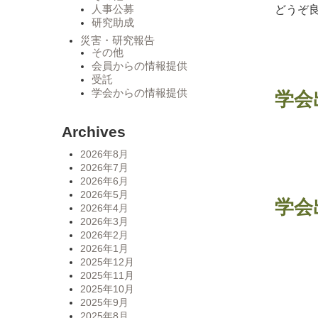
どうぞ
人事公募
研究助成
災害・研究報告
その他
会員からの情報提供
受託
学会からの情報提供
学会
Archives
2026年8月
2026年7月
2026年6月
2026年5月
学会
2026年4月
2026年3月
2026年2月
2026年1月
2025年12月
2025年11月
2025年10月
2025年9月
2025年8月