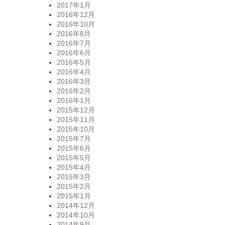
2017年1月
2016年12月
2016年10月
2016年8月
2016年7月
2016年6月
2016年5月
2016年4月
2016年3月
2016年2月
2016年1月
2015年12月
2015年11月
2015年10月
2015年7月
2015年6月
2015年5月
2015年4月
2015年3月
2015年2月
2015年1月
2014年12月
2014年10月
2014年9月