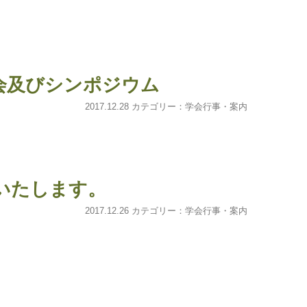
会及びシンポジウム
2017.12.28 カテゴリー：
学会行事・案内
業いたします。
2017.12.26 カテゴリー：
学会行事・案内