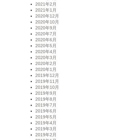
2021年2月
2021年1月
2020年12月
2020年10月
2020年9月
2020年7月
2020年6月
2020年5月
2020年4月
2020年3月
2020年2月
2020年1月
2019年12月
2019年11月
2019年10月
2019年9月
2019年8月
2019年7月
2019年6月
2019年5月
2019年4月
2019年3月
2019年2月