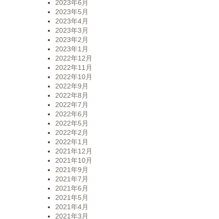
2023年6月
2023年5月
2023年4月
2023年3月
2023年2月
2023年1月
2022年12月
2022年11月
2022年10月
2022年9月
2022年8月
2022年7月
2022年6月
2022年5月
2022年2月
2022年1月
2021年12月
2021年10月
2021年9月
2021年7月
2021年6月
2021年5月
2021年4月
2021年3月