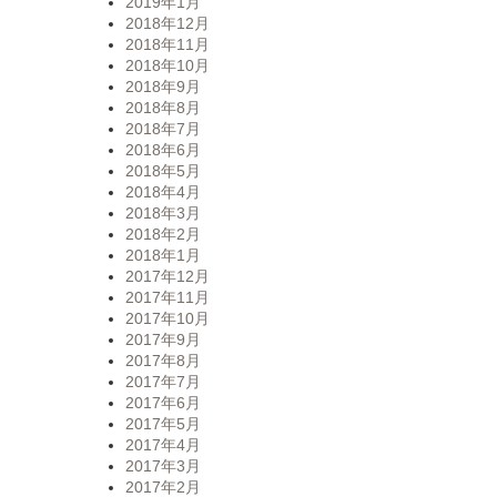
2019年1月
2018年12月
2018年11月
2018年10月
2018年9月
2018年8月
2018年7月
2018年6月
2018年5月
2018年4月
2018年3月
2018年2月
2018年1月
2017年12月
2017年11月
2017年10月
2017年9月
2017年8月
2017年7月
2017年6月
2017年5月
2017年4月
2017年3月
2017年2月