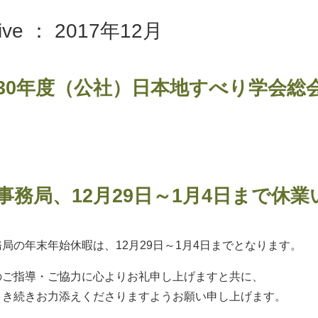
hive ： 2017年12月
30年度（公社）日本地すべり学会総
事務局、12月29日～1月4日まで休
局の年末年始休暇は、12月29日～1月4日までとなります。
のご指導・ご協力に心よりお礼申し上げますと共に、
引き続きお力添えくださりますようお願い申し上げます。