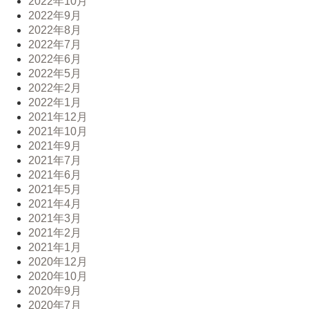
2022年10月
2022年9月
2022年8月
2022年7月
2022年6月
2022年5月
2022年2月
2022年1月
2021年12月
2021年10月
2021年9月
2021年7月
2021年6月
2021年5月
2021年4月
2021年3月
2021年2月
2021年1月
2020年12月
2020年10月
2020年9月
2020年7月