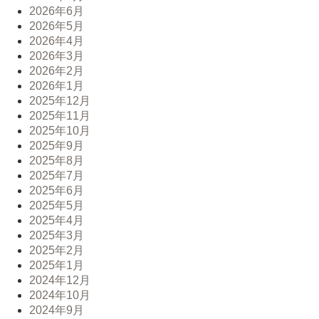
2026年6月
2026年5月
2026年4月
2026年3月
2026年2月
2026年1月
2025年12月
2025年11月
2025年10月
2025年9月
2025年8月
2025年7月
2025年6月
2025年5月
2025年4月
2025年3月
2025年2月
2025年1月
2024年12月
2024年10月
2024年9月