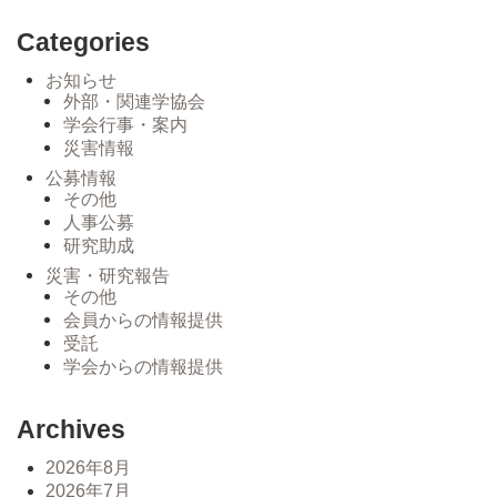
Categories
お知らせ
外部・関連学協会
学会行事・案内
災害情報
公募情報
その他
人事公募
研究助成
災害・研究報告
その他
会員からの情報提供
受託
学会からの情報提供
Archives
2026年8月
2026年7月