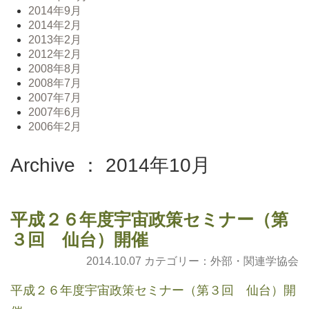
2014年9月
2014年2月
2013年2月
2012年2月
2008年8月
2008年7月
2007年7月
2007年6月
2006年2月
Archive ： 2014年10月
平成２６年度宇宙政策セミナー（第
３回 仙台）開催
2014.10.07 カテゴリー：
外部・関連学協会
平成２６年度宇宙政策セミナー（第３回 仙台）開