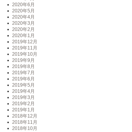
2020年6月
2020年5月
2020年4月
2020年3月
2020年2月
2020年1月
2019年12月
2019年11月
2019年10月
2019年9月
2019年8月
2019年7月
2019年6月
2019年5月
2019年4月
2019年3月
2019年2月
2019年1月
2018年12月
2018年11月
2018年10月