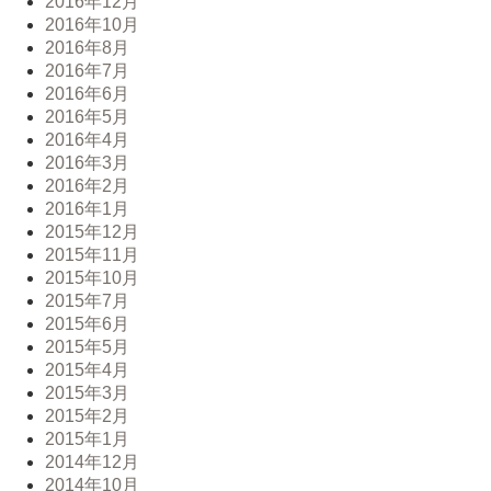
2016年12月
2016年10月
2016年8月
2016年7月
2016年6月
2016年5月
2016年4月
2016年3月
2016年2月
2016年1月
2015年12月
2015年11月
2015年10月
2015年7月
2015年6月
2015年5月
2015年4月
2015年3月
2015年2月
2015年1月
2014年12月
2014年10月