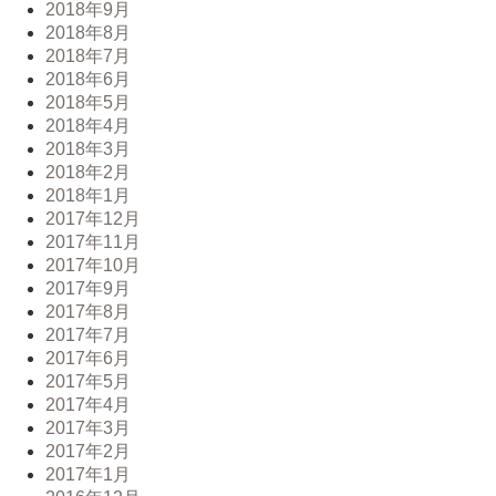
2018年9月
2018年8月
2018年7月
2018年6月
2018年5月
2018年4月
2018年3月
2018年2月
2018年1月
2017年12月
2017年11月
2017年10月
2017年9月
2017年8月
2017年7月
2017年6月
2017年5月
2017年4月
2017年3月
2017年2月
2017年1月