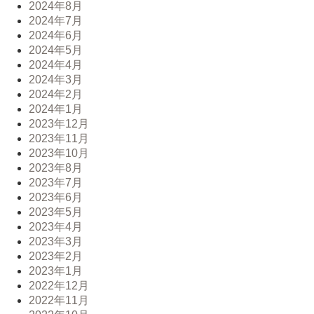
2024年8月
2024年7月
2024年6月
2024年5月
2024年4月
2024年3月
2024年2月
2024年1月
2023年12月
2023年11月
2023年10月
2023年8月
2023年7月
2023年6月
2023年5月
2023年4月
2023年3月
2023年2月
2023年1月
2022年12月
2022年11月