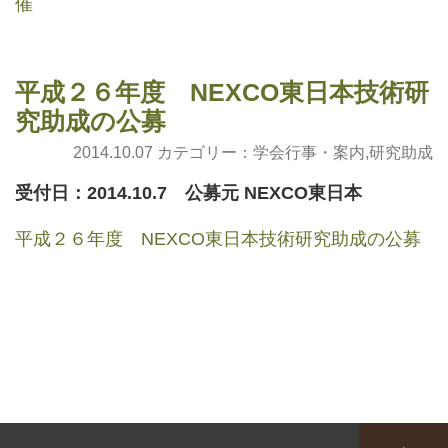
催
平成２６年度 NEXCO東日本技術研
究助成の公募
2014.10.07 カテゴリー：
学会行事・案内
,
研究助成
受付日：2014.10.7 公募元 NEXCO東日本
平成２６年度 NEXCO東日本技術研究助成の公募