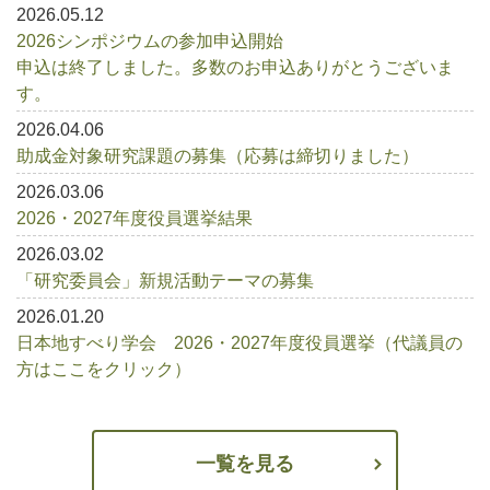
2026.05.12
2026シンポジウムの参加申込開始
申込は終了しました。多数のお申込ありがとうございま
す。
2026.04.06
助成金対象研究課題の募集（応募は締切りました）
2026.03.06
2026・2027年度役員選挙結果
2026.03.02
「研究委員会」新規活動テーマの募集
2026.01.20
日本地すべり学会 2026・2027年度役員選挙（代議員の
方はここをクリック）
一覧を見る