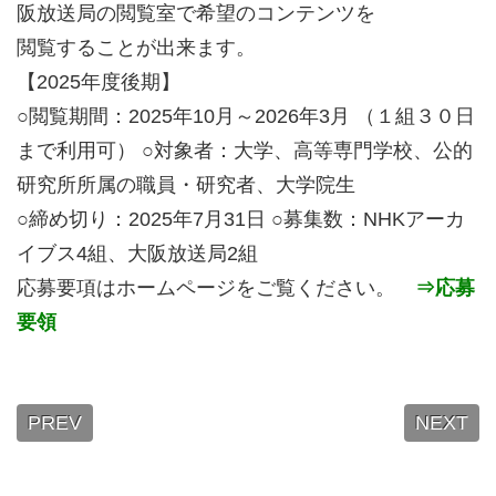
阪放送局の閲覧室で希望のコンテンツを
閲覧することが出来ます。
【2025年度後期】
○閲覧期間：2025年10月～2026年3月 （１組３０日
まで利用可） ○対象者：大学、高等専門学校、公的
研究所所属の職員・研究者、大学院生
○締め切り：2025年7月31日 ○募集数：NHKアーカ
イブス4組、大阪放送局2組
応募要項はホームページをご覧ください。
⇒応募
要領
PREV
NEXT