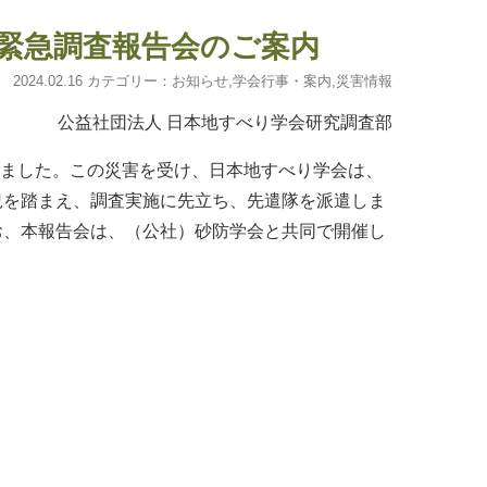
緊急調査報告会のご案内
2024.02.16 カテゴリー：
お知らせ
,
学会行事・案内
,
災害情報
公益社団法人 日本地すべり学会研究調査部
しました。この災害を受け、日本地すべり学会は、
況を踏まえ、調査実施に先立ち、先遣隊を派遣しま
お、本報告会は、（公社）砂防学会と共同で開催し