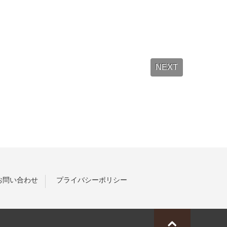
NEXT
お問い合わせ
プライバシーポリシー