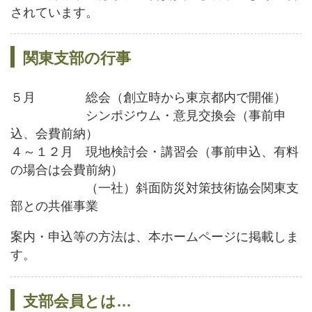
されています。
関東支部の行事
５月 総会（創立時から東京都内で開催）
シンポジウム・意見交換会（事前申
込、会費前納）
４～１２月 現地検討会・講習会（事前申込、有料
の場合は会費前納）
（一社）斜面防災対策技術協会関東支
部との共催事業
案内・申込等の方法は、本ホームページに掲載しま
す。
支部会員とは…