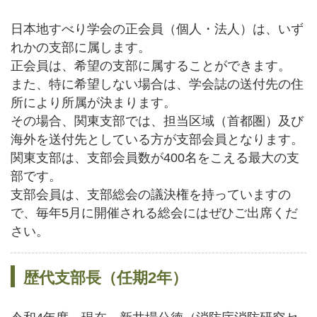
日本地すべり学会の正会員（個人・法人）は、いず
れかの支部に属します。
正会員は、希望の支部に属することができます。
また、特に希望しない場合は、学会誌の送付先の住
所により所属が決まります。
その場合、関東支部では、担当区域（首都圏）及び
海外を送付先としている方が支部会員となります。
関東支部は、支部会員数が400名をこえる最大の支
部です。
支部会員は、支部総会の議決権を持っていますの
で、毎年5月に開催される総会にはぜひご出席くだ
さい。
歴代支部長（任期2年）