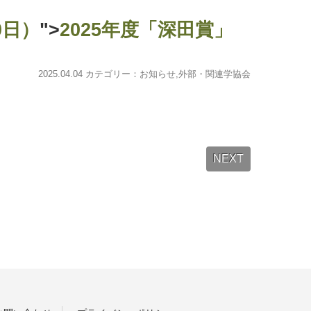
0日）
">
2025年度「深田賞」
2025.04.04 カテゴリー：
お知らせ
,
外部・関連学協会
NEXT