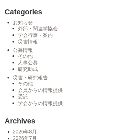
Categories
お知らせ
外部・関連学協会
学会行事・案内
災害情報
公募情報
その他
人事公募
研究助成
災害・研究報告
その他
会員からの情報提供
受託
学会からの情報提供
Archives
2026年8月
2026年7月