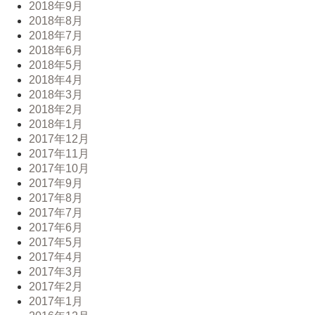
2018年9月
2018年8月
2018年7月
2018年6月
2018年5月
2018年4月
2018年3月
2018年2月
2018年1月
2017年12月
2017年11月
2017年10月
2017年9月
2017年8月
2017年7月
2017年6月
2017年5月
2017年4月
2017年3月
2017年2月
2017年1月