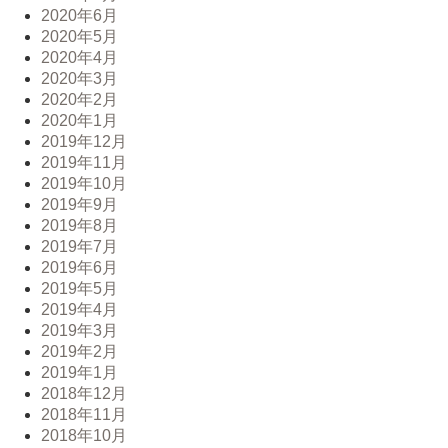
2020年6月
2020年5月
2020年4月
2020年3月
2020年2月
2020年1月
2019年12月
2019年11月
2019年10月
2019年9月
2019年8月
2019年7月
2019年6月
2019年5月
2019年4月
2019年3月
2019年2月
2019年1月
2018年12月
2018年11月
2018年10月