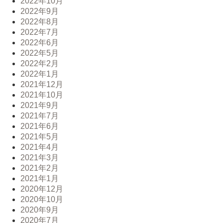
2022年10月
2022年9月
2022年8月
2022年7月
2022年6月
2022年5月
2022年2月
2022年1月
2021年12月
2021年10月
2021年9月
2021年7月
2021年6月
2021年5月
2021年4月
2021年3月
2021年2月
2021年1月
2020年12月
2020年10月
2020年9月
2020年7月