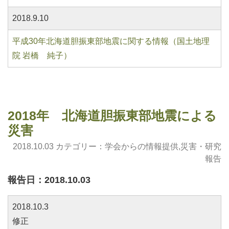
2018.9.10
平成30年北海道胆振東部地震に関する情報（国土地理
院 岩橋 純子）
2018年 北海道胆振東部地震による
災害
2018.10.03 カテゴリー：
学会からの情報提供
,
災害・研究
報告
報告日：2018.10.03
2018.10.3
修正