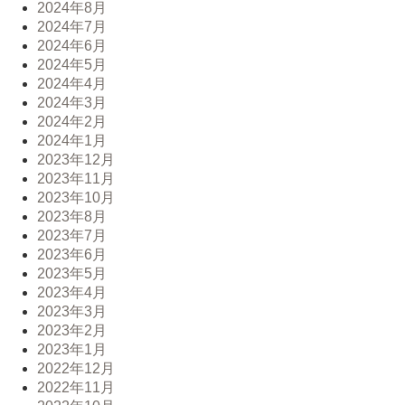
2024年8月
2024年7月
2024年6月
2024年5月
2024年4月
2024年3月
2024年2月
2024年1月
2023年12月
2023年11月
2023年10月
2023年8月
2023年7月
2023年6月
2023年5月
2023年4月
2023年3月
2023年2月
2023年1月
2022年12月
2022年11月