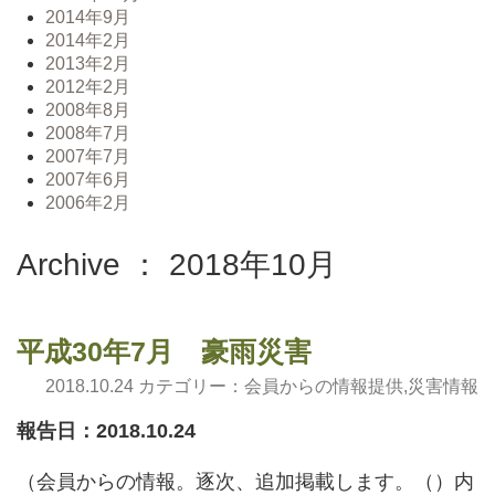
2014年9月
2014年2月
2013年2月
2012年2月
2008年8月
2008年7月
2007年7月
2007年6月
2006年2月
Archive ： 2018年10月
平成30年7月 豪雨災害
2018.10.24 カテゴリー：
会員からの情報提供
,
災害情報
報告日：2018.10.24
（会員からの情報。逐次、追加掲載します。（）内