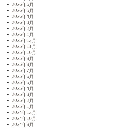
2026年6月
2026年5月
2026年4月
2026年3月
2026年2月
2026年1月
2025年12月
2025年11月
2025年10月
2025年9月
2025年8月
2025年7月
2025年6月
2025年5月
2025年4月
2025年3月
2025年2月
2025年1月
2024年12月
2024年10月
2024年9月