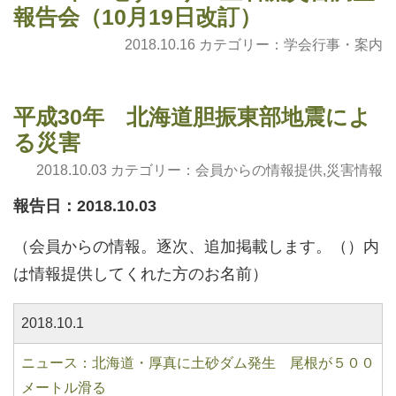
報告会（10月19日改訂）
2018.10.16 カテゴリー：
学会行事・案内
平成30年 北海道胆振東部地震によ
る災害
2018.10.03 カテゴリー：
会員からの情報提供
,
災害情報
報告日：2018.10.03
（会員からの情報。逐次、追加掲載します。（）内
は情報提供してくれた方のお名前）
2018.10.1
ニュース：北海道・厚真に土砂ダム発生 尾根が５００
メートル滑る