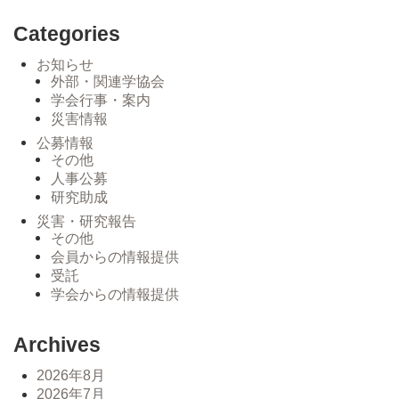
Categories
お知らせ
外部・関連学協会
学会行事・案内
災害情報
公募情報
その他
人事公募
研究助成
災害・研究報告
その他
会員からの情報提供
受託
学会からの情報提供
Archives
2026年8月
2026年7月