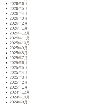
2026年6月
2026年5月
2026年4月
2026年3月
2026年2月
2026年1月
2025年12月
2025年11月
2025年10月
2025年9月
2025年8月
2025年7月
2025年6月
2025年5月
2025年4月
2025年3月
2025年2月
2025年1月
2024年12月
2024年10月
2024年9月