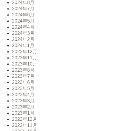
2024年8月
2024年7月
2024年6月
2024年5月
2024年4月
2024年3月
2024年2月
2024年1月
2023年12月
2023年11月
2023年10月
2023年8月
2023年7月
2023年6月
2023年5月
2023年4月
2023年3月
2023年2月
2023年1月
2022年12月
2022年11月