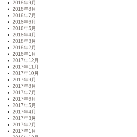
2018年9月
2018年8月
2018年7月
2018年6月
2018年5月
2018年4月
2018年3月
2018年2月
2018年1月
2017年12月
2017年11月
2017年10月
2017年9月
2017年8月
2017年7月
2017年6月
2017年5月
2017年4月
2017年3月
2017年2月
2017年1月