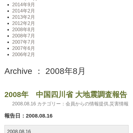
2014年9月
2014年2月
2013年2月
2012年2月
2008年8月
2008年7月
2007年7月
2007年6月
2006年2月
Archive ： 2008年8月
2008年 中国四川省 大地震調査報告
2008.08.16 カテゴリー：
会員からの情報提供
,
災害情報
報告日：2008.08.16
2008.08.16