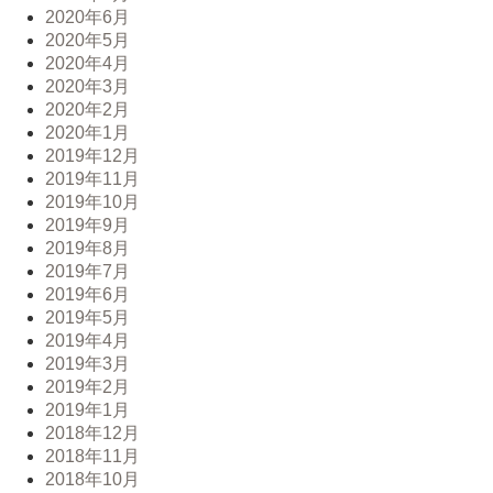
2020年6月
2020年5月
2020年4月
2020年3月
2020年2月
2020年1月
2019年12月
2019年11月
2019年10月
2019年9月
2019年8月
2019年7月
2019年6月
2019年5月
2019年4月
2019年3月
2019年2月
2019年1月
2018年12月
2018年11月
2018年10月