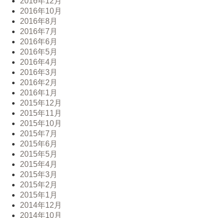
2016年12月
2016年10月
2016年8月
2016年7月
2016年6月
2016年5月
2016年4月
2016年3月
2016年2月
2016年1月
2015年12月
2015年11月
2015年10月
2015年7月
2015年6月
2015年5月
2015年4月
2015年3月
2015年2月
2015年1月
2014年12月
2014年10月