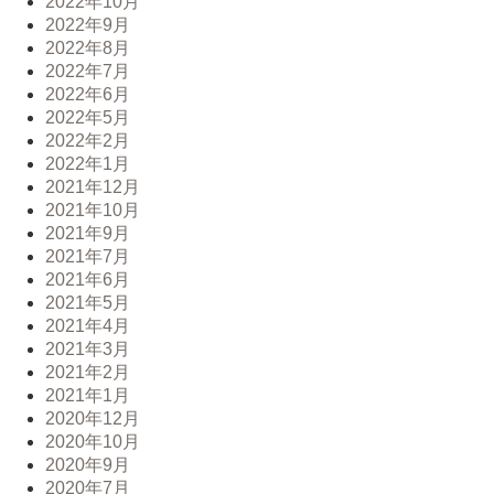
2022年10月
2022年9月
2022年8月
2022年7月
2022年6月
2022年5月
2022年2月
2022年1月
2021年12月
2021年10月
2021年9月
2021年7月
2021年6月
2021年5月
2021年4月
2021年3月
2021年2月
2021年1月
2020年12月
2020年10月
2020年9月
2020年7月