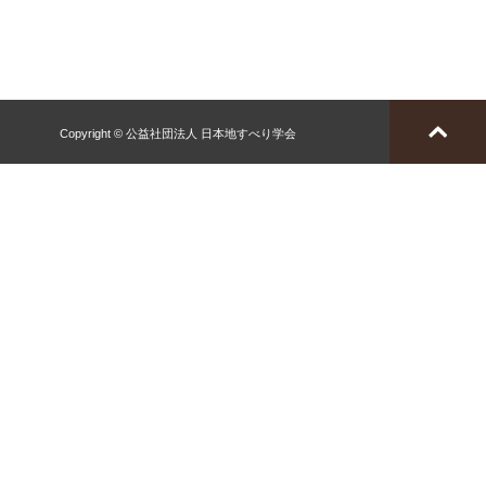
Copyright © 公益社団法人 日本地すべり学会