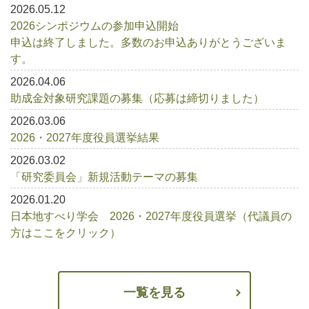
2026.05.12
2026シンポジウムの参加申込開始
申込は終了しました。多数のお申込ありがとうございま
す。
2026.04.06
助成金対象研究課題の募集（応募は締切りました）
2026.03.06
2026・2027年度役員選挙結果
2026.03.02
「研究委員会」新規活動テーマの募集
2026.01.20
日本地すべり学会 2026・2027年度役員選挙（代議員の
方はここをクリック）
一覧を見る