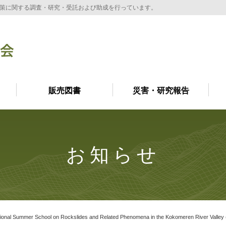
策に関する調査・研究・受託および助成を行っています。
販売図書
災害・研究報告
お知らせ
ational Summer School on Rockslides and Related Phenomena in the Kokomeren River Va