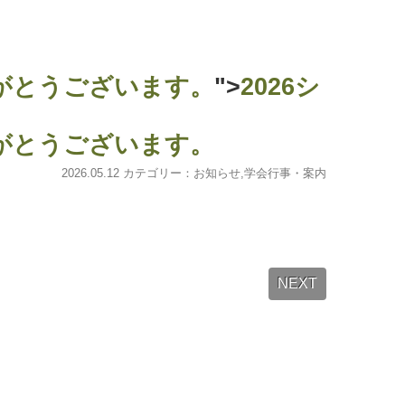
がとうございます。
">
2026シ
がとうございます。
2026.05.12 カテゴリー：
お知らせ
,
学会行事・案内
NEXT