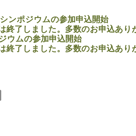
26シンポジウムの参加申込開始
は終了しました。多数のお申込あり
ジウムの参加申込開始
は終了しました。多数のお申込あり