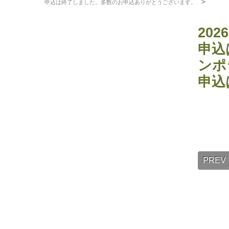
申込は終了しました。多数のお申込ありがとうございます。
20
申込
ンポ
申込
PREV