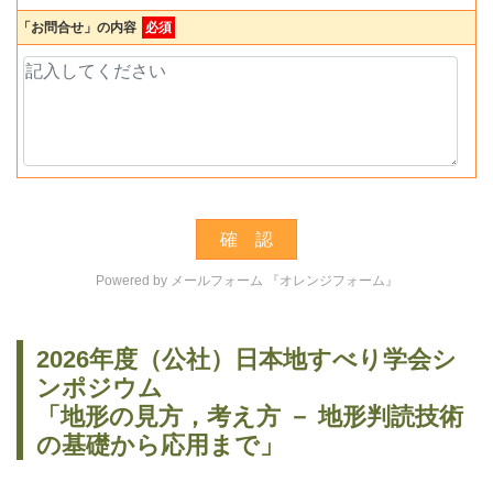
「お問合せ」の内容
必須
Powered by
メールフォーム 『オレンジフォーム』
2026年度（公社）日本地すべり学会シ
ンポジウム
「地形の見方，考え方 － 地形判読技術
の基礎から応用まで」