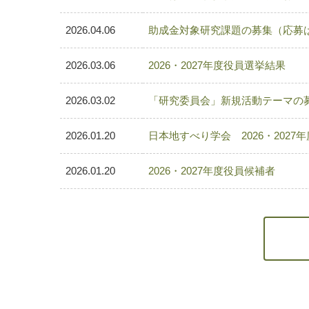
2026.04.06
助成金対象研究課題の募集（応募
2026.03.06
2026・2027年度役員選挙結果
2026.03.02
「研究委員会」新規活動テーマの
2026.01.20
日本地すべり学会 2026・202
2026.01.20
2026・2027年度役員候補者