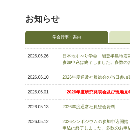
お知らせ
学会行事・案内
2026.06.26
日本地すべり学会 能登半島地震
参加申込は終了しました。多数の
2026.06.10
2026年度通常社員総会の当日参加
2026.06.01
「2026年度研究発表会及び現地
2026.05.13
2026年度通常社員総会資料
2026.05.12
2026シンポジウムの参加申込開始
申込は終了しました。多数のお申