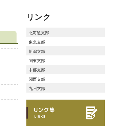
リンク
北海道支部
東北支部
新潟支部
関東支部
中部支部
関西支部
九州支部