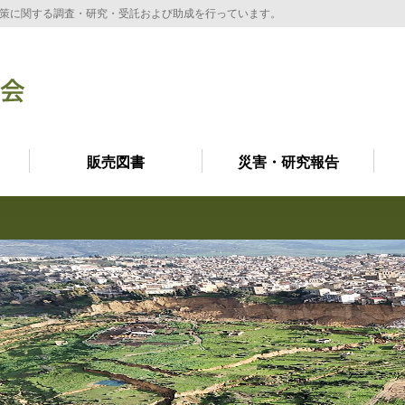
策に関する調査・研究・受託および助成を行っています。
販売図書
災害・研究報告