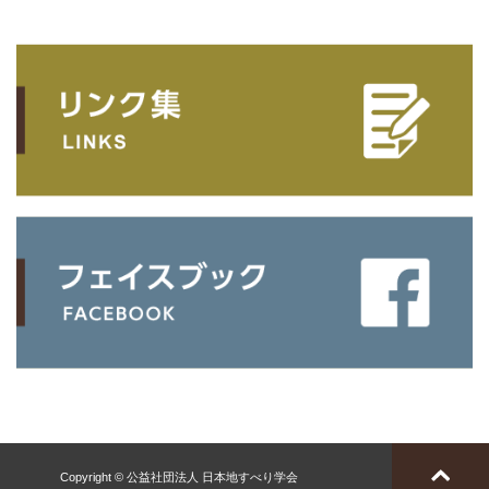
Copyright © 公益社団法人 日本地すべり学会