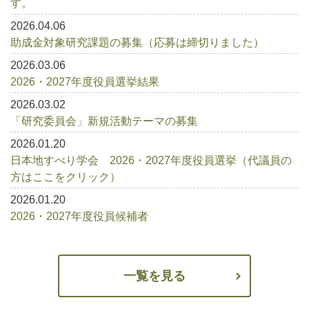
す。
2026.04.06
助成金対象研究課題の募集（応募は締切りました）
2026.03.06
2026・2027年度役員選挙結果
2026.03.02
「研究委員会」新規活動テーマの募集
2026.01.20
日本地すべり学会 2026・2027年度役員選挙（代議員の
方はここをクリック）
2026.01.20
2026・2027年度役員候補者
一覧を見る