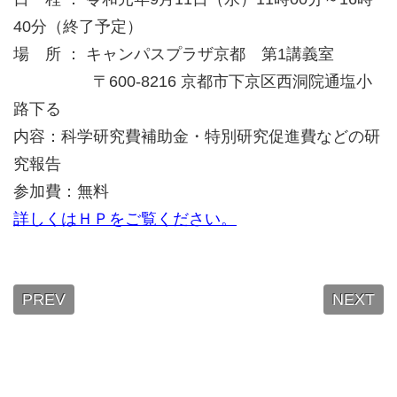
40分（終了予定）
場 所 ： キャンパスプラザ京都 第1講義室
〒600-8216 京都市下京区西洞院通塩小
路下る
内容：科学研究費補助金・特別研究促進費などの研
究報告
参加費：無料
詳しくはＨＰをご覧ください。
PREV
NEXT