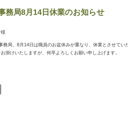
事務局8月14日休業のお知らせ
皆様
務局、8月14日は職員のお盆休みが重なり、休業とさせてい
をお掛けいたしますが、何卒よろしくお願い申し上げます。