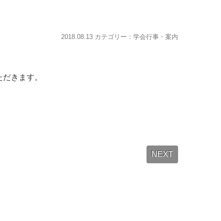
2018.08.13 カテゴリー：
学会行事・案内
ただきます。
NEXT