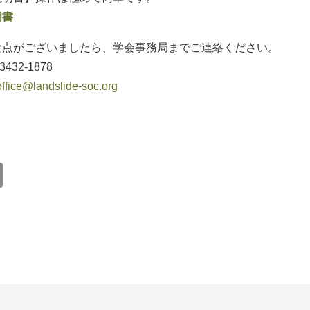
明書
な点がございましたら、学会事務局までご連絡ください。
3432-1878
office@landslide-soc.org