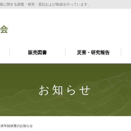
策に関する調査・研究・受託および助成を行っています。
販売図書
災害・研究報告
お知らせ
年末年始休業のお知らせ