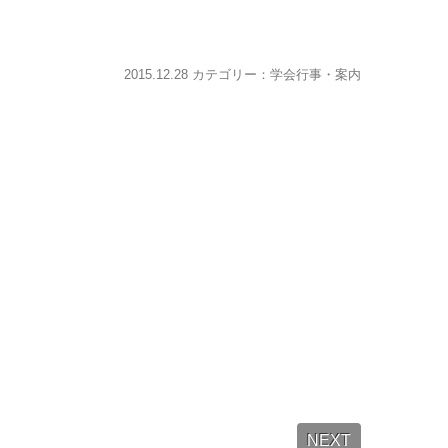
2015.12.28 カテゴリー：
学会行事・案内
NEXT