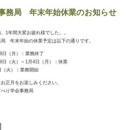
事務局 年末年始休業のお知らせ
動、1年間大変お疲れ様でした。。
務局 年末年始の休業予定は以下の通りです。
28日（月）：業務終了
29日（火）～1月4日（月）：休業
日（火）：業務開始
なお正月をお楽しみください。
すべり学会事務局