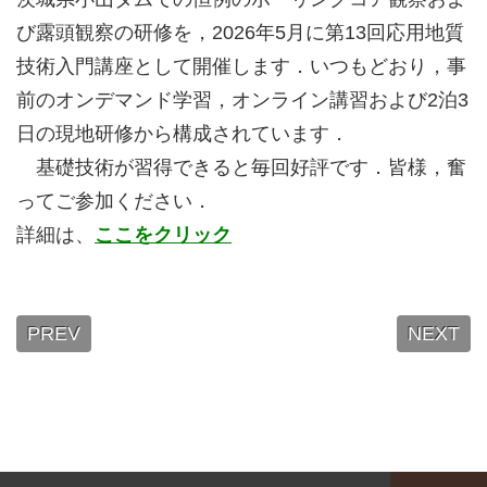
び露頭観察の研修を，2026年5月に第13回応用地質
技術入門講座として開催します．いつもどおり，事
前のオンデマンド学習，オンライン講習および2泊3
日の現地研修から構成されています．
基礎技術が習得できると毎回好評です．皆様，奮
ってご参加ください．
詳細は、
ここをクリック
PREV
NEXT