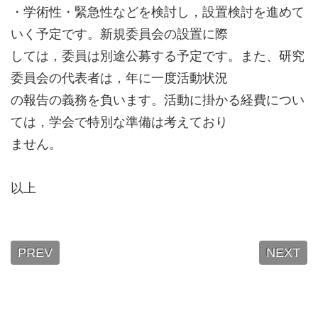
・学術性・緊急性などを検討し，設置検討を進めて
いく予定です。新規委員会の設置に際
しては，委員は別途公募する予定です。また、研究
委員会の代表者は，年に一度活動状況
の報告の義務を負います。活動に掛かる経費につい
ては，学会で特別な準備は考えており
ません。
以上
PREV
NEXT