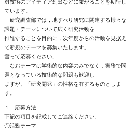
対技術のアイディア創出などに繋がることを期待し
ています。
研究調査部では，地すべり研究に関連する様々な
課題・テーマについて広く研究活動を
推進することを目的に，次年度からの活動を見据え
て新規のテーマを募集いたします。
奮って応募ください。
なおテーマは学術的な内容のみでなく，実務で問
題となっている技術的な問題も歓迎し
ますが、「研究開発」の性格を有するものとしま
す。
１．応募方法
下記の項目を記載してご連絡ください。
①活動テーマ