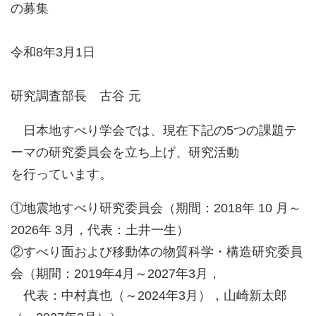
の募集
令和8年3月1日
研究調査部長 古谷 元
日本地すべり学会では、現在下記の5つの課題テ
ーマの研究委員会を立ち上げ、研究活動
を行っています。
①地震地すべり研究委員会（期間：2018年 10 月～
2026年 3月，代表：土井一生）
②すべり面および移動体の物質科学・構造研究委員
会（期間：2019年4月～2027年3月，
代表：中村真也（～2024年3月），山崎新太郎