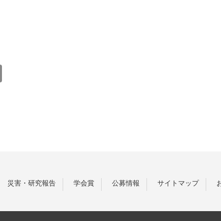
災害・研究報告
学会賞
公募情報
サイトマップ