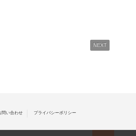
NEXT
お問い合わせ
プライバシーポリシー