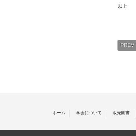
以上
PREV
ホーム
学会について
販売図書