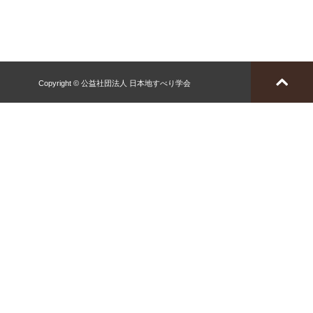
Copyright © 公益社団法人 日本地すべり学会