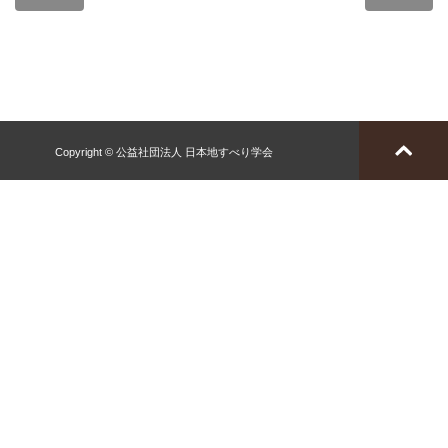
Copyright © 公益社団法人 日本地すべり学会