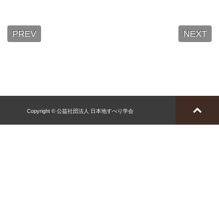
PREV
NEXT
Copyright © 公益社団法人 日本地すべり学会