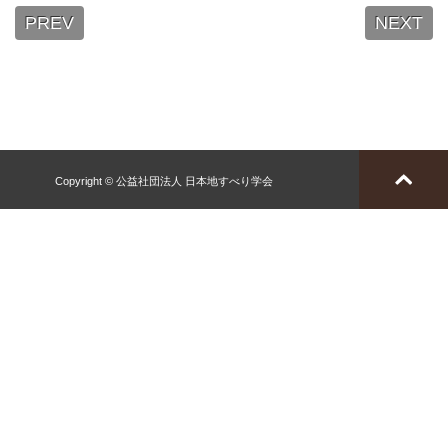
PREV
NEXT
Copyright © 公益社団法人 日本地すべり学会