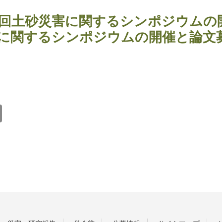
3回土砂災害に関するシンポジウムの
に関するシンポジウムの開催と論文