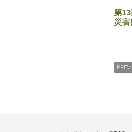
第1
災害
PREV