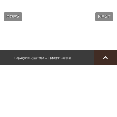
PREV
NEXT
Copyright © 公益社団法人 日本地すべり学会