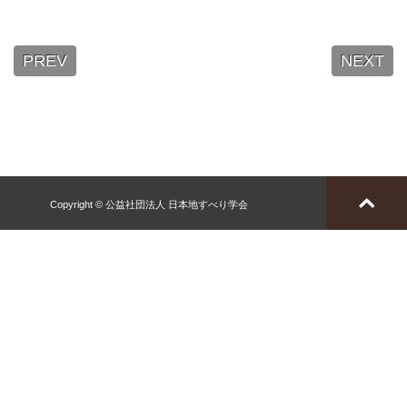
PREV
NEXT
Copyright © 公益社団法人 日本地すべり学会