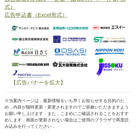
式）
広告申込書（Excel形式）
【広告バナーを拡大】
※当案内ページは，最新情報をいち早くお知らせする目的のた
め，内容が随時更新・変更されますのでご容赦いただきますよう
お願い申し上げます．また，こまめにご確認されることをおすす
めします．画面が更新されない場合はご使用のブラウザで再度読
み込みを行ってください．