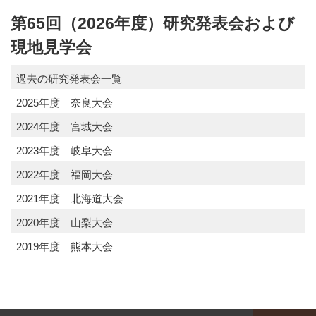
第65回（2026年度）研究発表会および
現地見学会
過去の研究発表会一覧
2025年度 奈良大会
2024年度 宮城大会
2023年度 岐阜大会
2022年度 福岡大会
2021年度 北海道大会
2020年度 山梨大会
2019年度 熊本大会