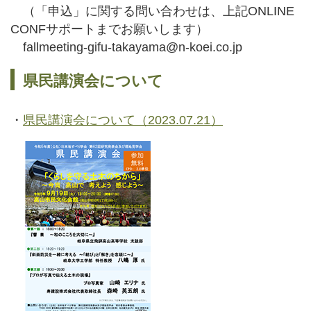
（「申込」に関する問い合わせは、上記ONLINE
CONFサポートまでお願いします）
fallmeeting-gifu-takayama@n-koei.co.jp
県民講演会について
・
県民講演会について（2023.07.21）