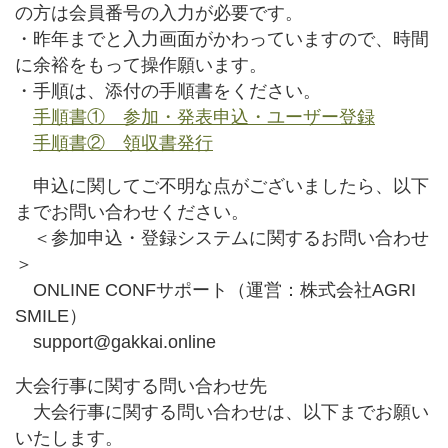
の方は会員番号の入力が必要です。
・昨年までと入力画面がかわっていますので、時間
に余裕をもって操作願います。
・手順は、添付の手順書をください。
手順書① 参加・発表申込・ユーザー登録
手順書② 領収書発行
申込に関してご不明な点がございましたら、以下
までお問い合わせください。
＜参加申込・登録システムに関するお問い合わせ
＞
ONLINE CONFサポート（運営：株式会社AGRI
SMILE）
support@gakkai.online
大会行事に関する問い合わせ先
大会行事に関する問い合わせは、以下までお願い
いたします。