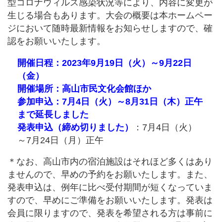
型コロナウィルス感染状況等により、内容に変更が
生じる場合もあります。大会の概要は本ホームペー
ジにおいて随時最新情報をお知らせしますので、確
認をお願いいたします。
開催日程：2023年9月19日（火）～9月22日
（金）
開催場所：高山市民文化会館ほか
参加申込：7月4日（火）～8月31日（木）正午
まで延長しました
発表申込（締め切りました）
：7月4日（火）
～7月24日（月）正午
＊なお、高山市内の宿泊施設はそれほど多くはあり
ませんので、早めの予約をお願いたします。また、
発表申込は、例年に比べ受付期間が短くなっていま
すので、早めにご準備をお願いいたします。発表は
会員に限りますので、発表を希望される方は事前に