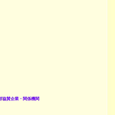
支部協賛企業・関係機関