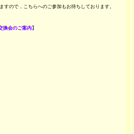
ますので，こちらへのご参加もお待ちしております。
見交換会のご案内】