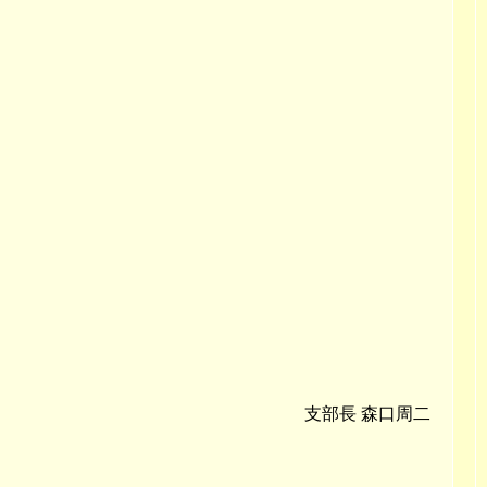
支部長 森口周二