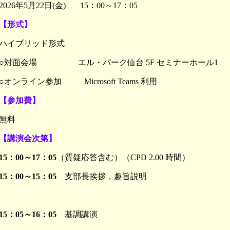
2026年5月22日(金) 15：00～17：05
【形式】
ハイブリッド形式
○対面会場 エル・パーク仙台 5F セミナーホール1
○オンライン参加 Microsoft Teams 利用
【参加費】
無料
【講演会次第】
15：00～17：05
（質疑応答含む）（CPD 2.00 時間）
15：00～15：05
支部長挨拶，趣旨説明
15：05～16：05
基調講演